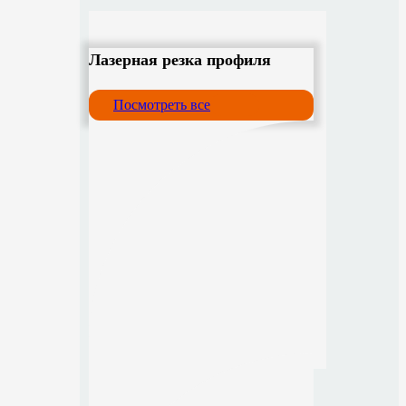
Лазерная резка профиля
Посмотреть все