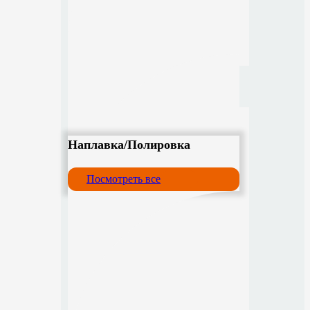
Наплавка/Полировка
Посмотреть все