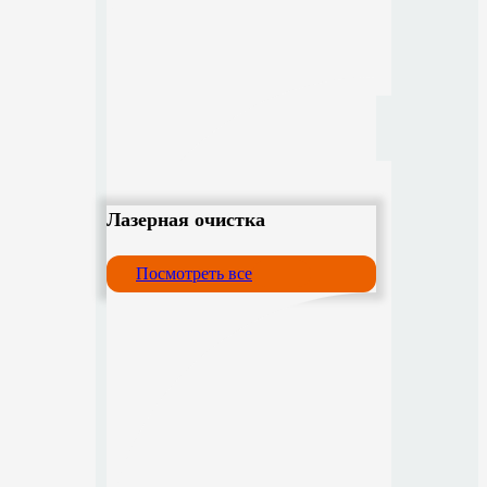
Лазерная очистка
Посмотреть все