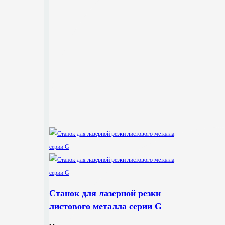
Станок для лазерной резки
листового металла серии G