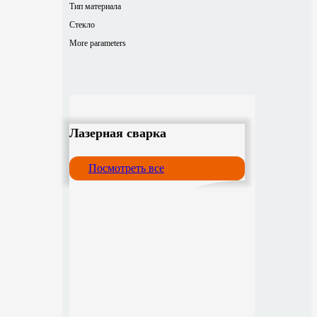
Тип материала
Стекло
More parameters
Лазерная сварка
Посмотреть все