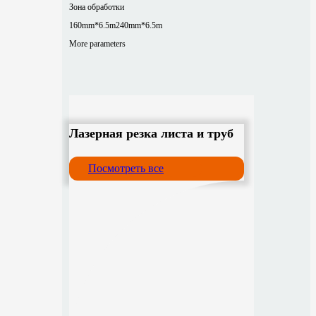
Зона обработки
160mm*6.5m
240mm*6.5m
More parameters
Лазерная резка листа и труб
Посмотреть все