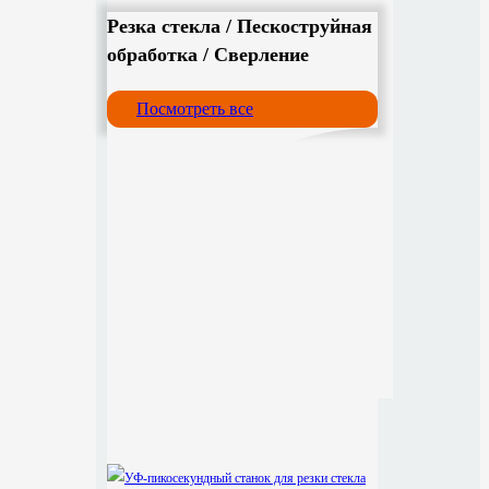
Резка стекла / Пескоструйная
обработка / Сверление
Посмотреть все