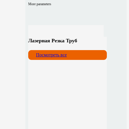
More parameters
Лазерная Резка Труб
Посмотреть все