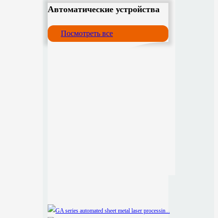
Автоматические устройства
Посмотреть все