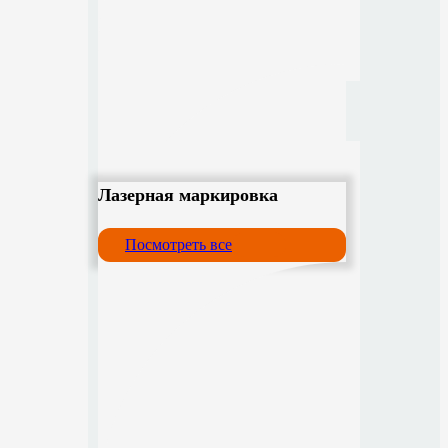
Лазерная маркировка
Посмотреть все