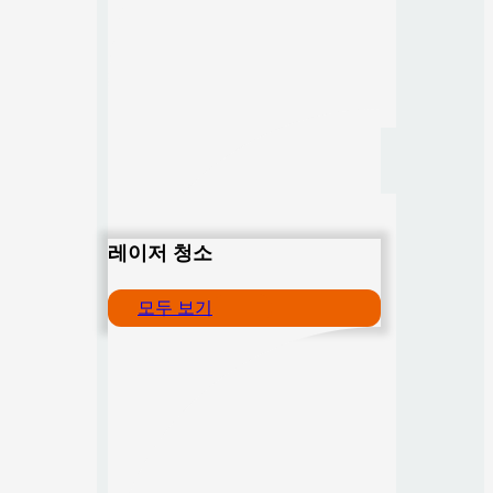
레이저 청소
모두 보기