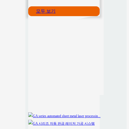
모두 보기