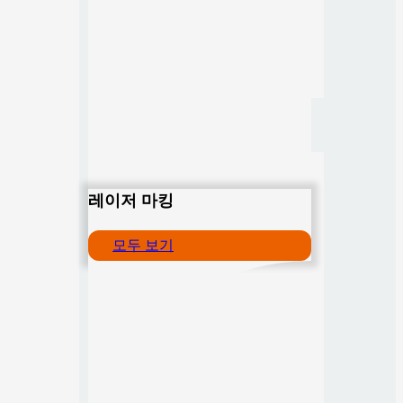
레이저 마킹
모두 보기