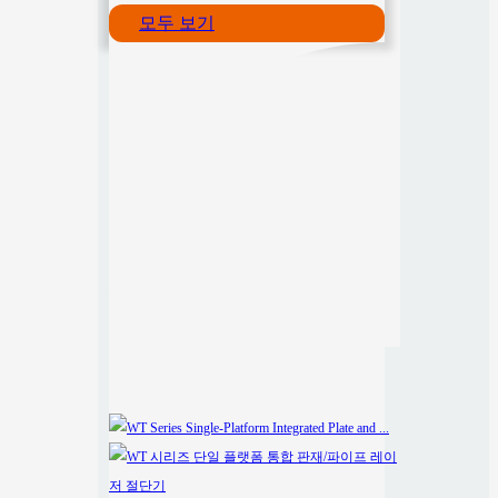
모두 보기