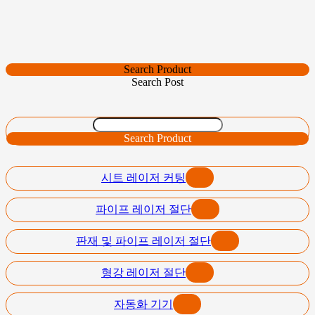
Search Product
Search Post
Search Product
시트 레이저 커팅
파이프 레이저 절단
판재 및 파이프 레이저 절단
형강 레이저 절단
자동화 기기