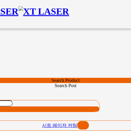
Search Product
Search Post
시트 레이저 커팅