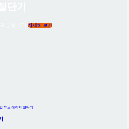
 절단기
을 제공합니다.
자세히 보기
기