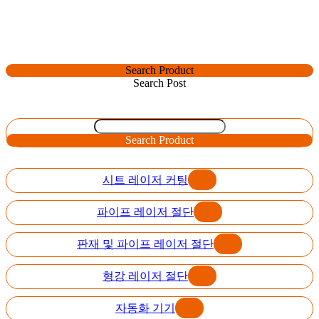
Search Product
Search Post
Search Product
시트 레이저 커팅
파이프 레이저 절단
판재 및 파이프 레이저 절단
형강 레이저 절단
자동화 기기