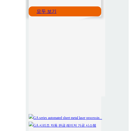
모두 보기