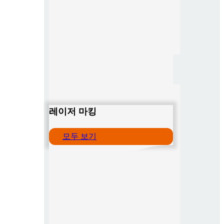
레이저 마킹
모두 보기