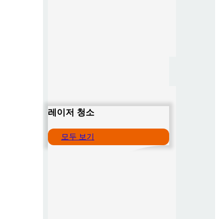
레이저 청소
모두 보기