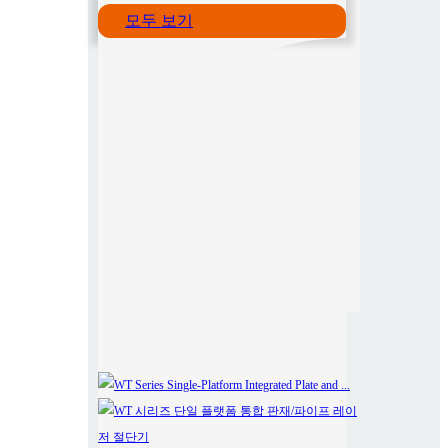
모두 보기