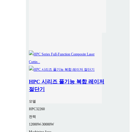
HPC 시리즈 풀기능 복합 레이저
절단기
모델
HPC32260
전력
12000W-30000W