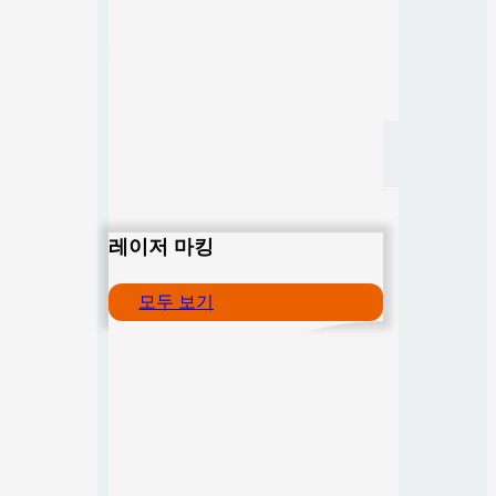
레이저 마킹
모두 보기