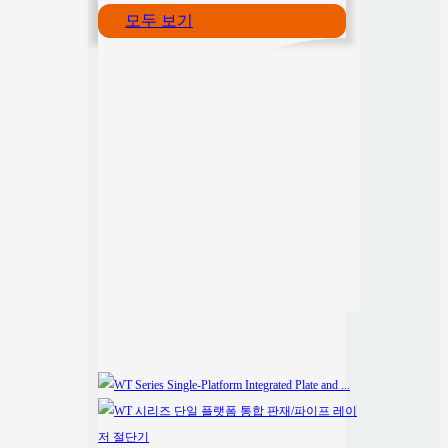
모두 보기