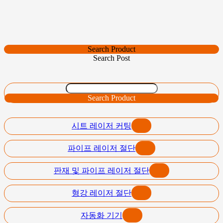
Search Product
Search Post
Search Product
시트 레이저 커팅
파이프 레이저 절단
판재 및 파이프 레이저 절단
형강 레이저 절단
자동화 기기