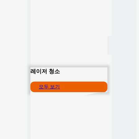
레이저 청소
모두 보기