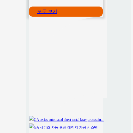
모두 보기