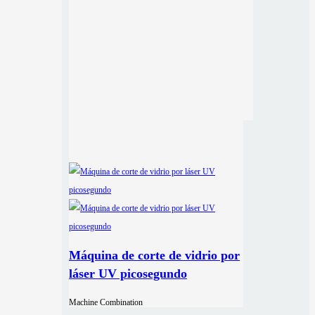
Máquina de corte de vidrio por
láser UV picosegundo
Machine Combination