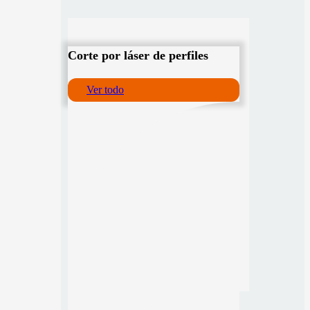
Corte por láser de perfiles
Ver todo