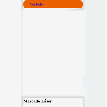
Ver todo
Marcado Láser