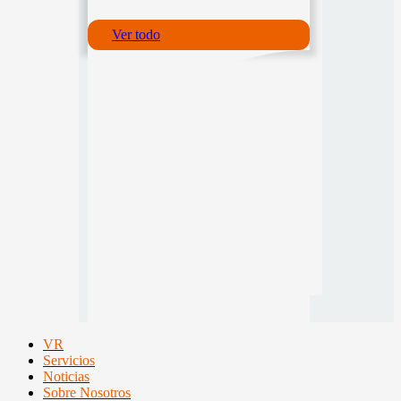
Ver todo
VR
Servicios
Noticias
Sobre Nosotros