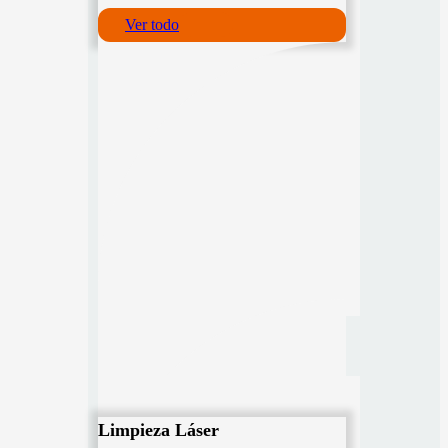
Ver todo
Limpieza Láser