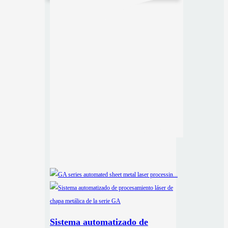
Sistema automatizado de