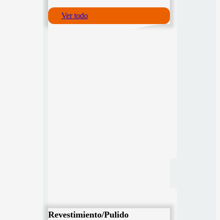
Ver todo
Revestimiento/Pulido