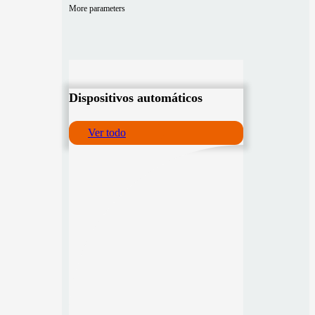
More parameters
Dispositivos automáticos
Ver todo