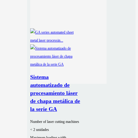
Sistema
automatizado de
procesamiento láser
de chapa metálica de
la serie GA
Number of laser cutting machines
< 2 unidades
Maximum loading width