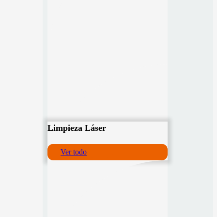
Limpieza Láser
Ver todo