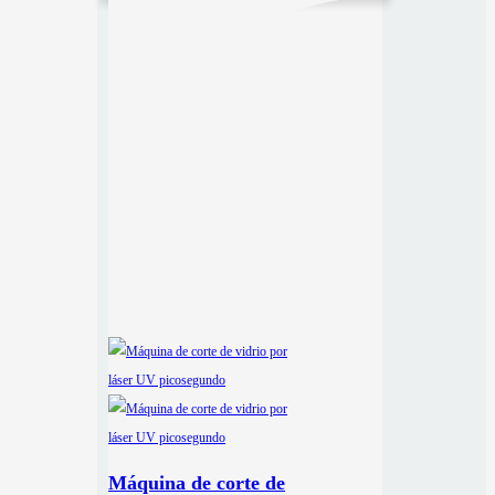
Máquina de corte de