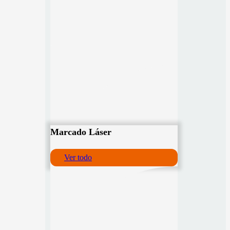
Marcado Láser
Ver todo