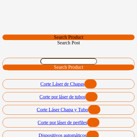
Search Product
Search Post
Search Product
Corte Láser de Chapas
Corte por láser de tubos
Corte Láser Chapa y Tubo
Corte por láser de perfiles
Dispositivos automáticos