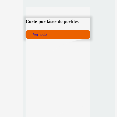
Corte por láser de perfiles
Ver todo