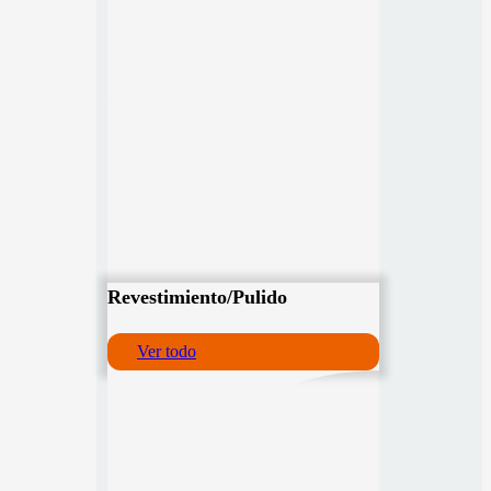
Revestimiento/Pulido
Ver todo