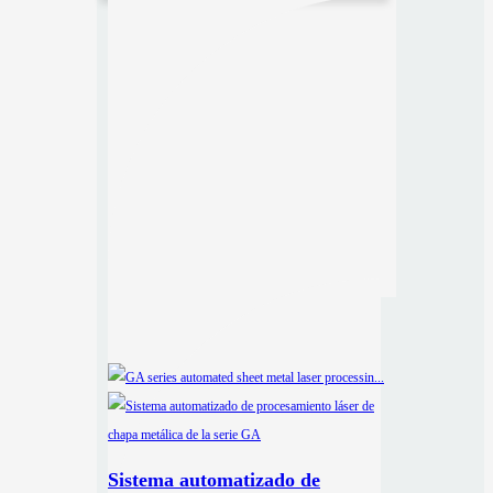
Sistema automatizado de