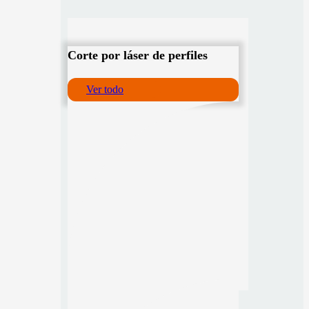
Corte por láser de perfiles
Ver todo