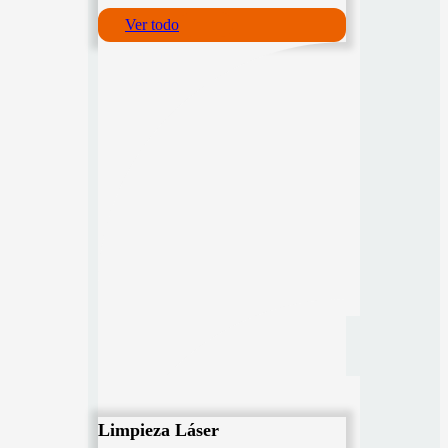
Ver todo
Limpieza Láser