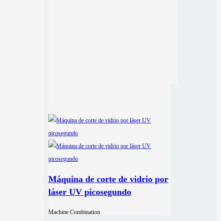
Máquina de corte de vidrio por
láser UV picosegundo
Machine Combination