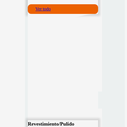
Ver todo
Revestimiento/Pulido