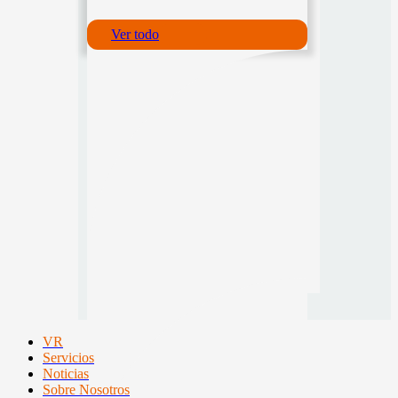
Ver todo
VR
Servicios
Noticias
Sobre Nosotros