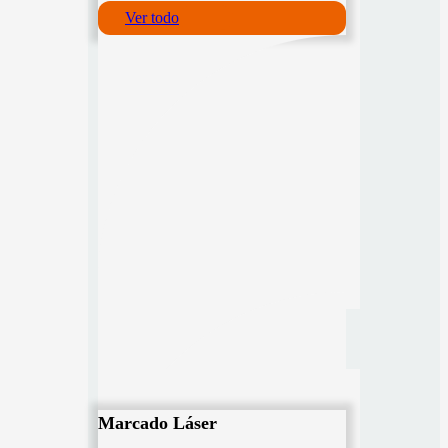
Ver todo
Marcado Láser