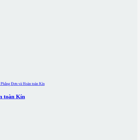
n toàn Kín