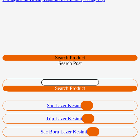
Search Product
Search Post
Search Product
Sac Lazer Kesim
Tüp Lazer Kesimi
Sac Boru Lazer Kesimi