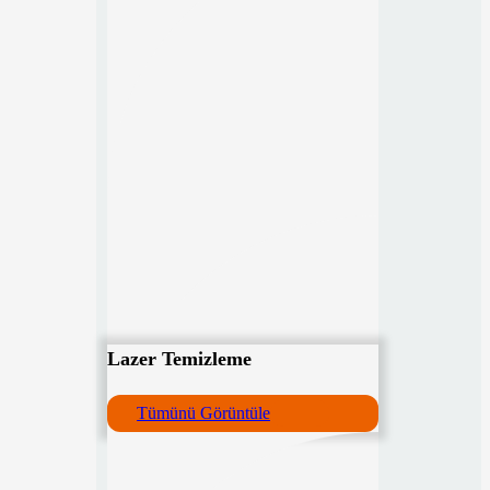
Lazer Temizleme
Tümünü Görüntüle