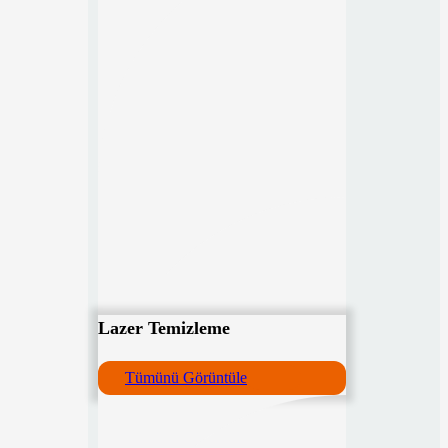
Lazer Temizleme
Tümünü Görüntüle