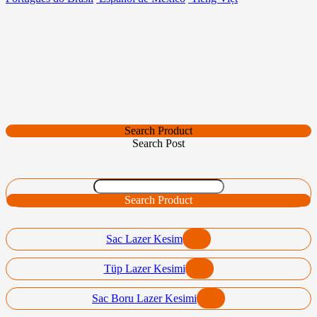
Search Product
Search Post
Search Product
Sac Lazer Kesim
Tüp Lazer Kesimi
Sac Boru Lazer Kesimi