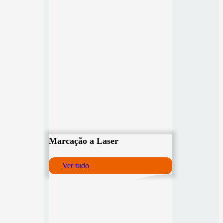
Marcação a Laser
Ver tudo