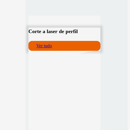
Corte a laser de perfil
Ver tudo