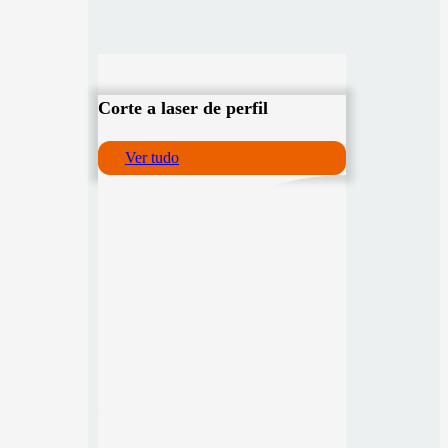
Corte a laser de perfil
Ver tudo