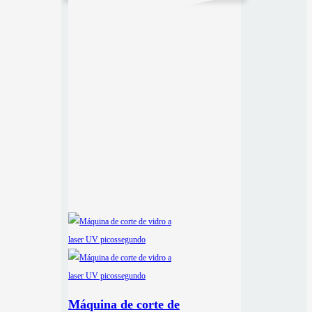
Máquina de corte de