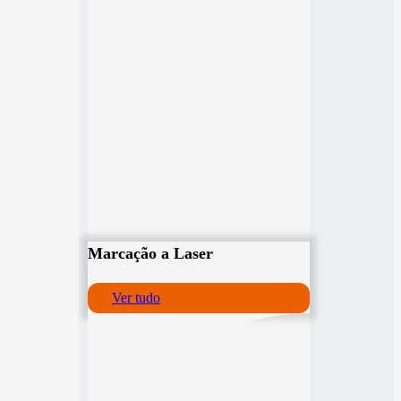
Marcação a Laser
Ver tudo