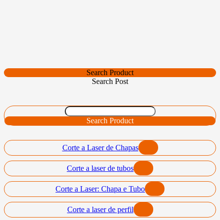
Search Product
Search Post
Search Product
Corte a Laser de Chapas
Corte a laser de tubos
Corte a Laser: Chapa e Tubo
Corte a laser de perfil