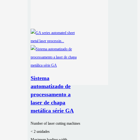
Sistema
automatizado de
processamento a
laser de chapa
metálica série GA
Number of laser cutting machines
< 2 unidades
Maximum loading width