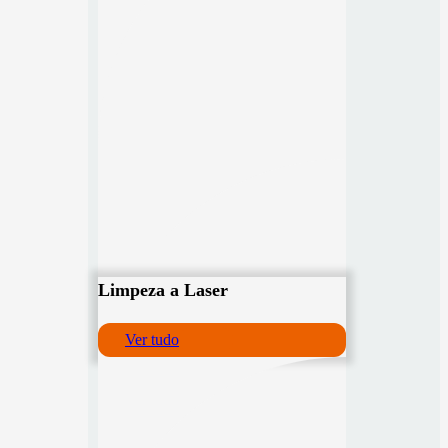
Limpeza a Laser
Ver tudo