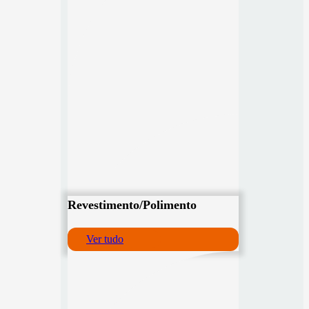
Revestimento/Polimento
Ver tudo