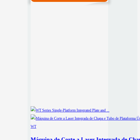
Máquina de Corte a Laser Integrada de Cha