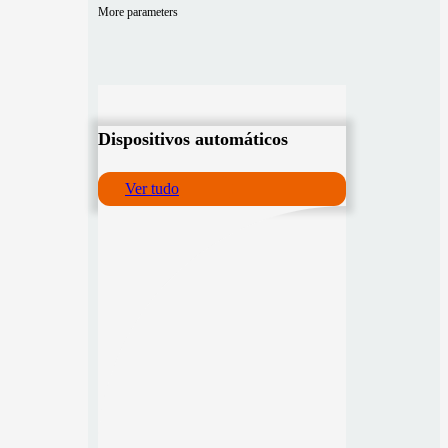
More parameters
Dispositivos automáticos
Ver tudo