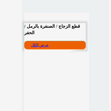
قطع الزجاج / الصنفرة بالرمل /
الحفر
عرض الكل