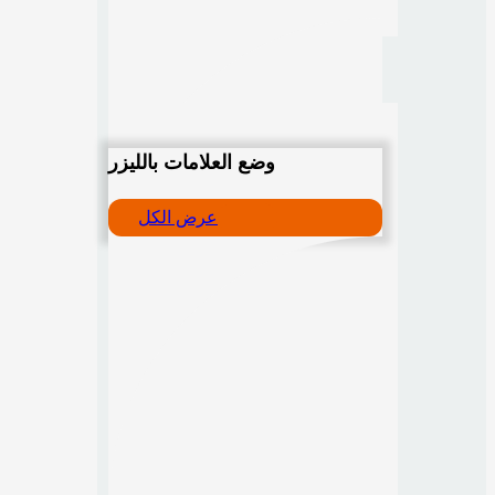
وضع العلامات بالليزر
عرض الكل