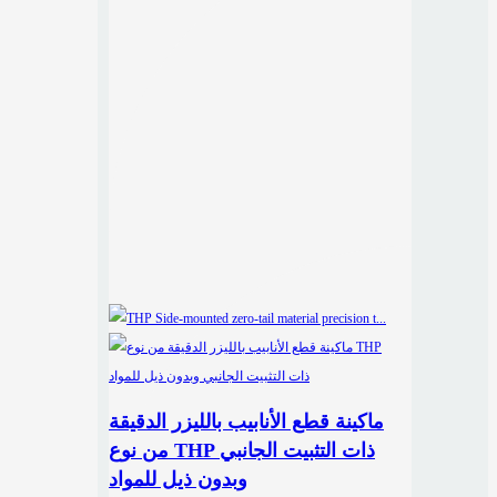
ماكينة قطع الأنابيب بالليزر الدقيقة
من نوع THP ذات التثبيت الجانبي
وبدون ذيل للمواد