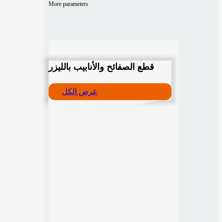
More parameters
قطع الصفائح والأنابيب بالليزر
عرض الكل