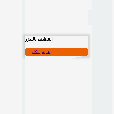
التنظيف بالليزر
عرض الكل