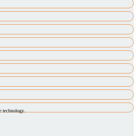
e technology.