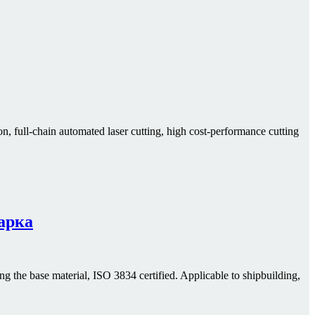
, full-chain automated laser cutting, high cost-performance cutting
арка
 the base material, ISO 3834 certified. Applicable to shipbuilding,