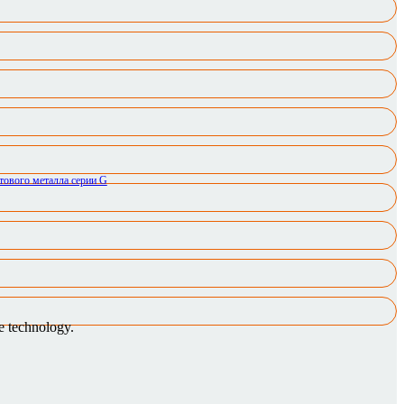
e technology.