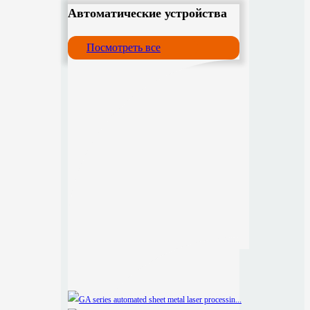
Автоматические устройства
Посмотреть все