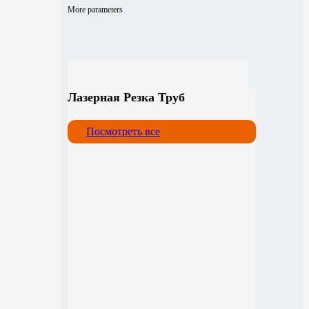
More parameters
Лазерная Резка Труб
Посмотреть все