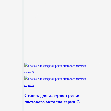
Станок для лазерной резки
листового металла серии G