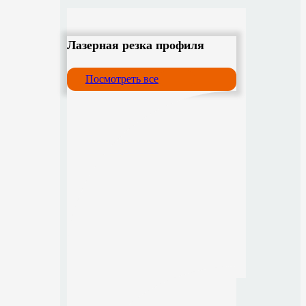
Лазерная резка профиля
Посмотреть все