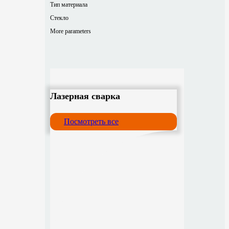
Тип материала
Стекло
More parameters
Лазерная сварка
Посмотреть все