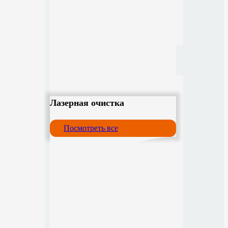
Лазерная очистка
Посмотреть все