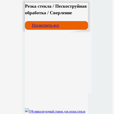
Резка стекла / Пескоструйная
обработка / Сверление
Посмотреть все