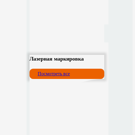
Лазерная маркировка
Посмотреть все