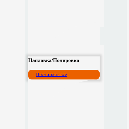
Наплавка/Полировка
Посмотреть все