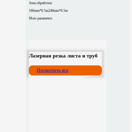
Зона обработки
160mm*6.5m
240mm*6.5m
More parameters
Лазерная резка листа и труб
Посмотреть все