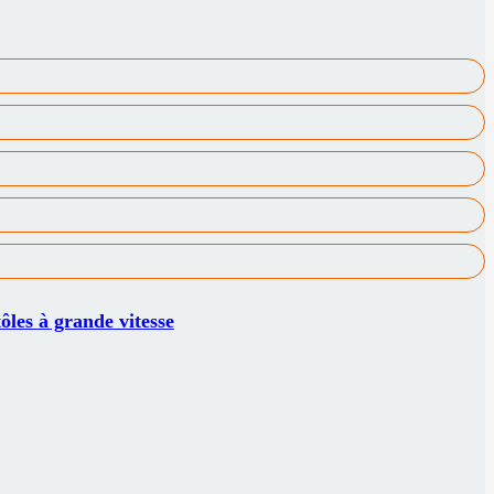
les à grande vitesse