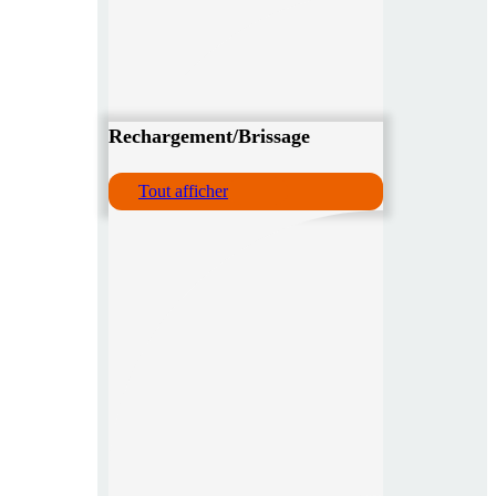
Rechargement/Brissage
Tout afficher