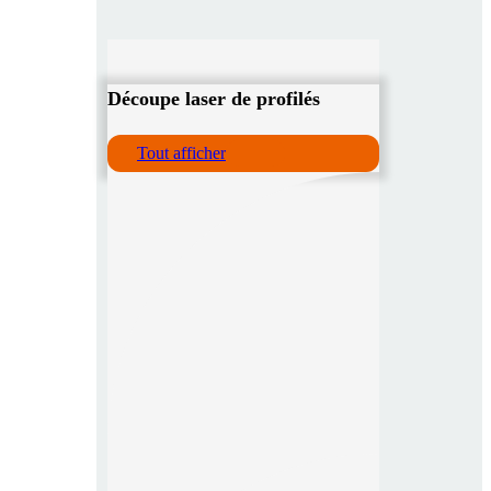
Découpe laser de profilés
Tout afficher