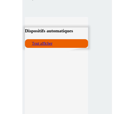
Dispositifs automatiques
Tout afficher