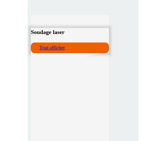
Soudage laser
Tout afficher