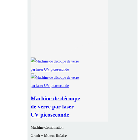
Machine de découpe
de verre par laser
UV picoseconde
Machine Combination
Granit + Moteur linéaire