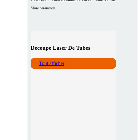
More parameters
Découpe Laser De Tubes
Tout afficher