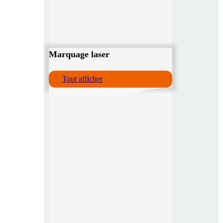
Marquage laser
Tout afficher