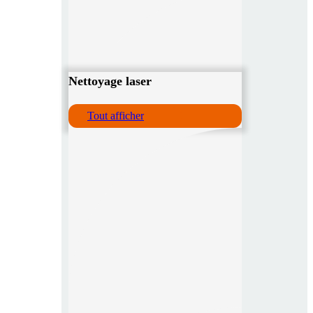
Nettoyage laser
Tout afficher