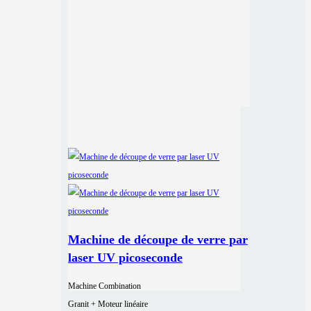
Machine de découpe de verre par
laser UV picoseconde
Machine Combination
Granit + Moteur linéaire