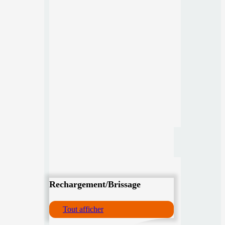
Rechargement/Brissage
Tout afficher