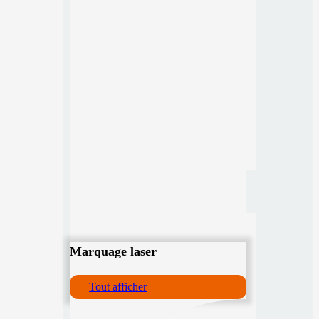
Marquage laser
Tout afficher