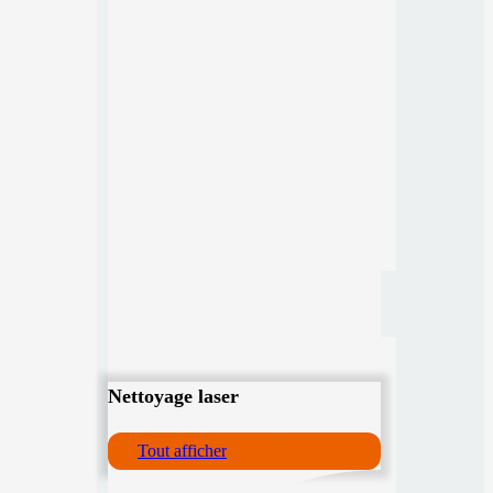
Nettoyage laser
Tout afficher