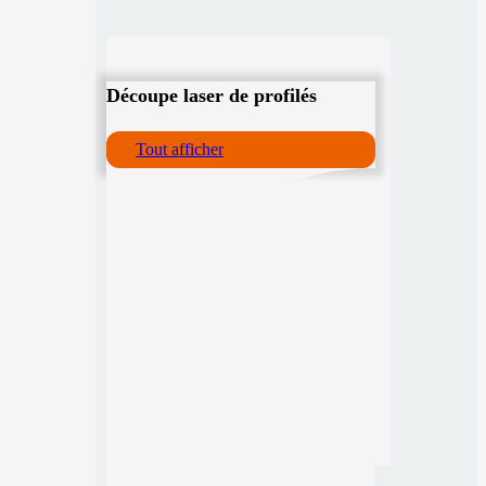
Découpe laser de profilés
Tout afficher