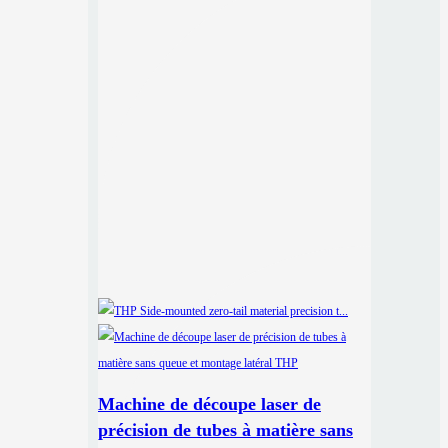
Machine de découpe laser de
précision de tubes à matière sans