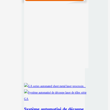
Système automatisé de découpe