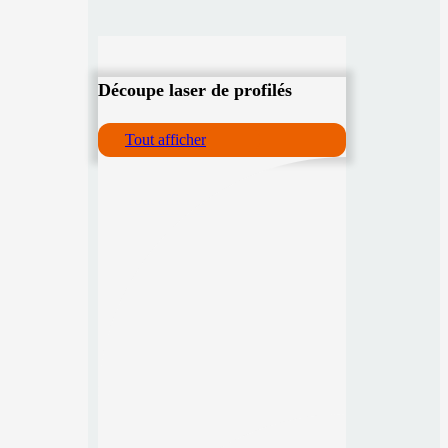
Découpe laser de profilés
Tout afficher