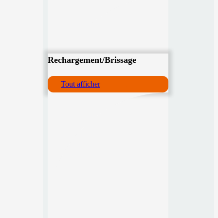
Rechargement/Brissage
Tout afficher