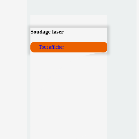
Soudage laser
Tout afficher