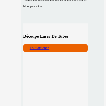
More parameters
Découpe Laser De Tubes
Tout afficher