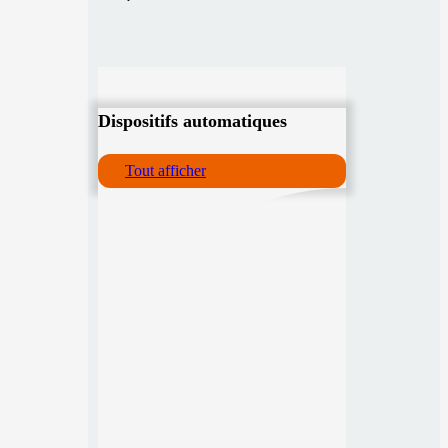
Dispositifs automatiques
Tout afficher