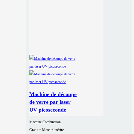
Machine de découpe
de verre par laser
UV picoseconde
Machine Combination
Granit + Moteur linéaire