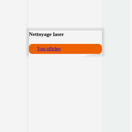
Nettoyage laser
Tout afficher