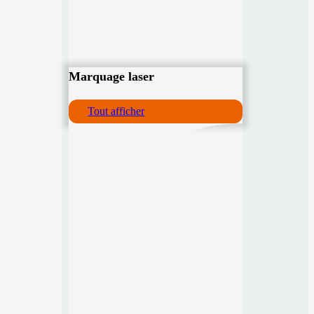
Marquage laser
Tout afficher