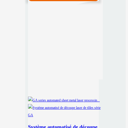
Système automatisé de découpe