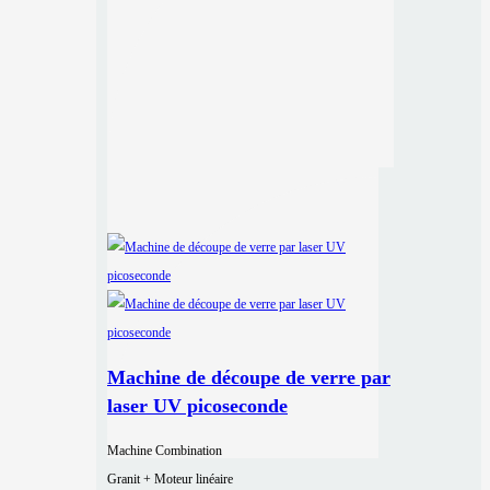
Machine de découpe de verre par
laser UV picoseconde
Machine Combination
Granit + Moteur linéaire