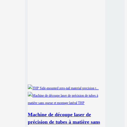
Machine de découpe laser de
précision de tubes à matière sans