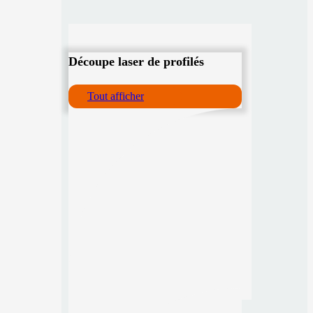
Découpe laser de profilés
Tout afficher