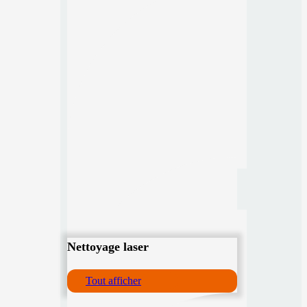
Nettoyage laser
Tout afficher