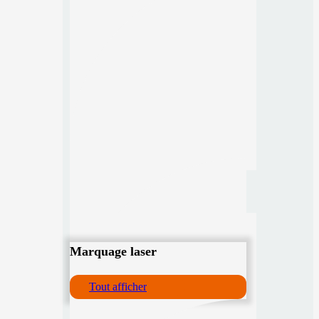
Marquage laser
Tout afficher