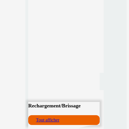
Rechargement/Brissage
Tout afficher