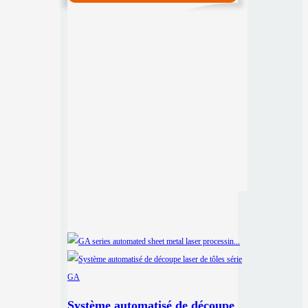
Système automatisé de découpe