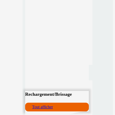
Rechargement/Brissage
Tout afficher