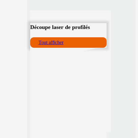
Découpe laser de profilés
Tout afficher