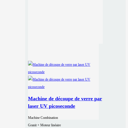
Machine de découpe de verre par
laser UV picoseconde
Machine Combination
Granit + Moteur linéaire