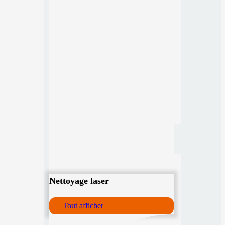
Nettoyage laser
Tout afficher