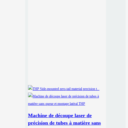
Machine de découpe laser de
précision de tubes à matière sans