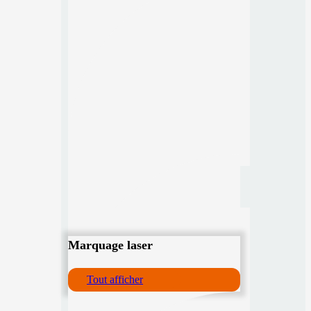
Marquage laser
Tout afficher