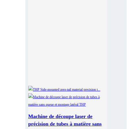
Machine de découpe laser de
précision de tubes à matière sans