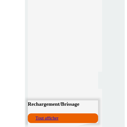
Rechargement/Brissage
Tout afficher