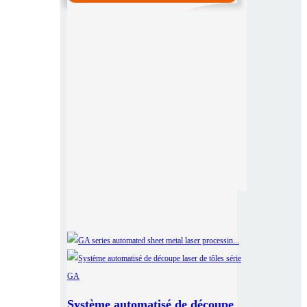
Système automatisé de découpe