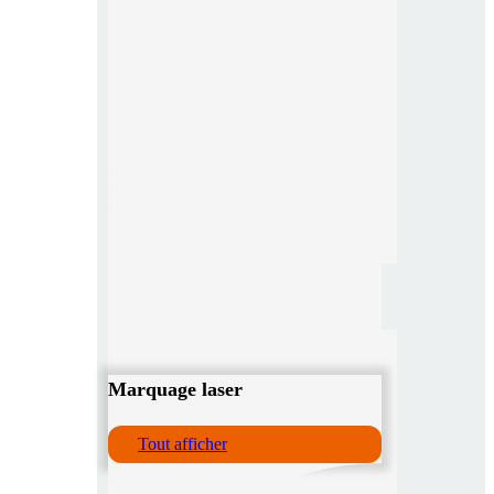
Marquage laser
Tout afficher