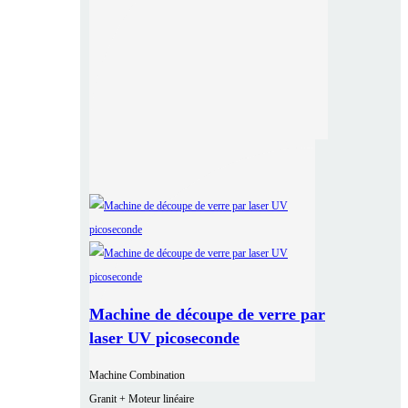
Machine de découpe de verre par
laser UV picoseconde
Machine Combination
Granit + Moteur linéaire