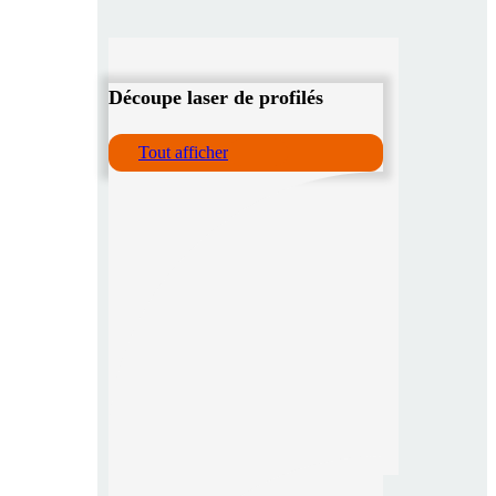
Découpe laser de profilés
Tout afficher