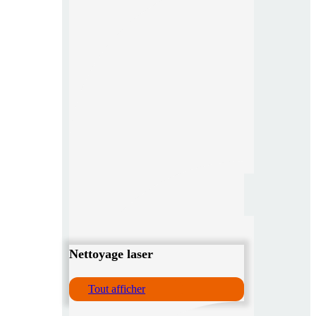
Nettoyage laser
Tout afficher