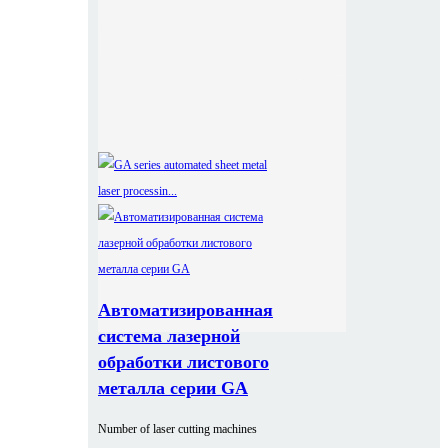
Автоматизированная
система лазерной
обработки листового
металла серии GA
Number of laser cutting machines