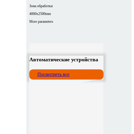
Зона обработки
4000x2500mm
More parameters
Автоматические устройства
Посмотреть все