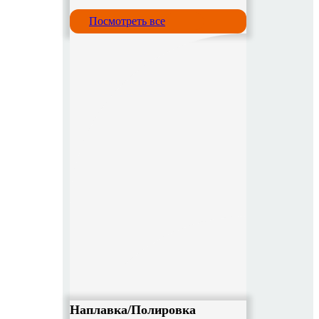
Посмотреть все
Наплавка/Полировка