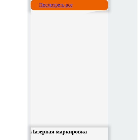
Посмотреть все
Лазерная маркировка