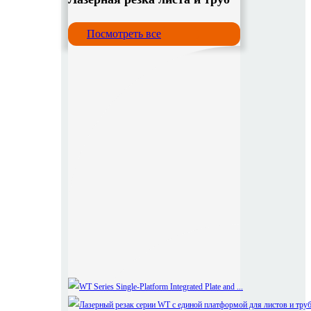
Посмотреть все