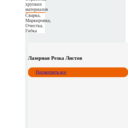
хрупких
материалов
Сварка,
Маркировка,
Очистка,
Гибка
Лазерная Резка Листов
Посмотреть все