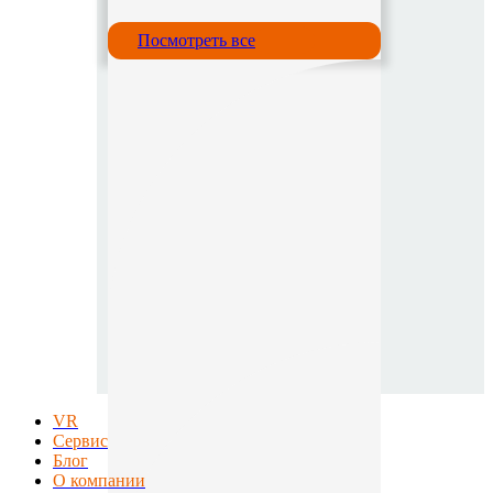
Посмотреть все
VR
Сервис
Блог
О компании