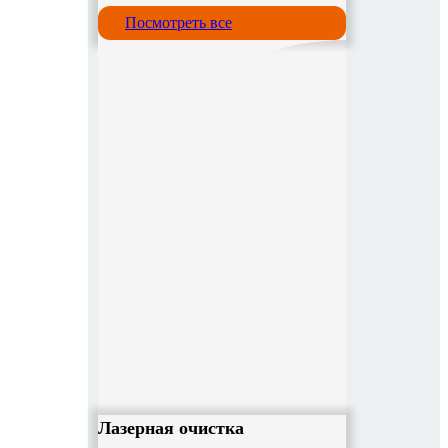
Посмотреть все
Лазерная очистка