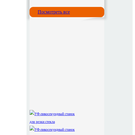
Посмотреть все