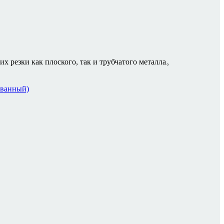
х резки как плоского, так и трубчатого металла。