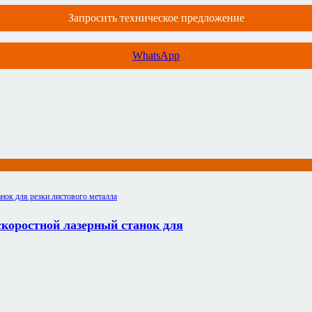
Запросить техническое предложение
WhatsApp
коростной лазерный станок для