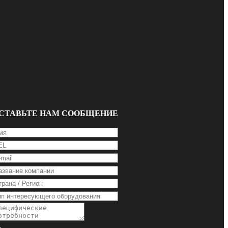
СТАВЬТЕ НАМ СООБЩЕНИЕ