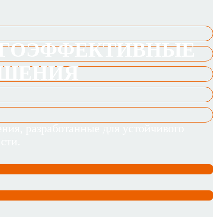
РГОЭФФЕКТИВНЫЕ
ЕШЕНИЯ
ния, разработанные для устойчивого
сти.