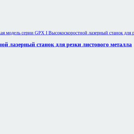
ой лазерный станок для резки листового металла