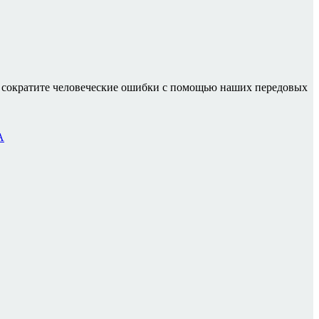
и сократите человеческие ошибки с помощью наших передовых