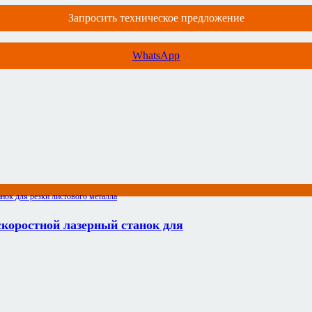
Запросить техническое предложение
WhatsApp
коростной лазерный станок для