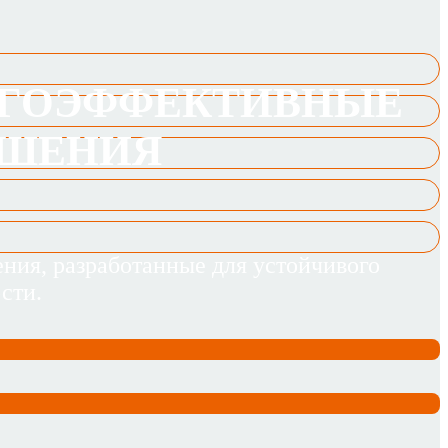
РГОЭФФЕКТИВНЫЕ
ЕШЕНИЯ
ния, разработанные для устойчивого
сти.