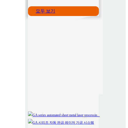
모두 보기