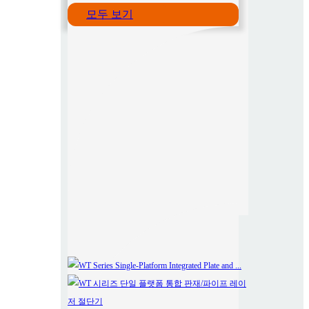
모두 보기