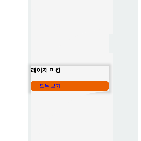
레이저 마킹
모두 보기