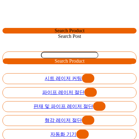
Search Product
Search Post
Search Product
시트 레이저 커팅
파이프 레이저 절단
판재 및 파이프 레이저 절단
형강 레이저 절단
자동화 기기