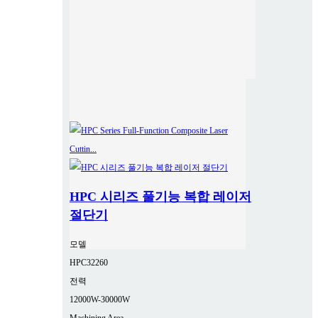
HPC 시리즈 풀기능 복합 레이저
절단기
모델
HPC32260
전력
12000W-30000W