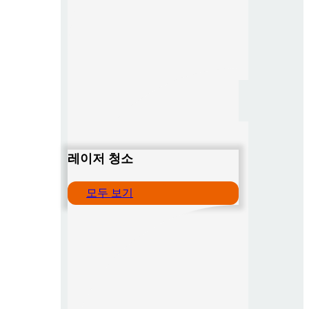
레이저 청소
모두 보기