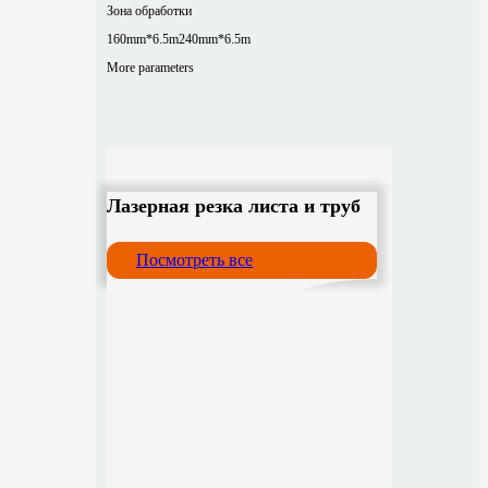
Зона обработки
160mm*6.5m
240mm*6.5m
More parameters
Лазерная резка листа и труб
Посмотреть все