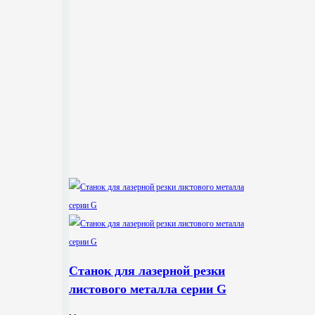
Станок для лазерной резки
листового металла серии G