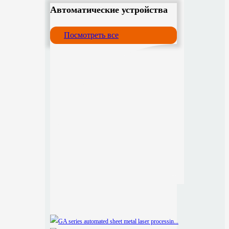
Автоматические устройства
Посмотреть все