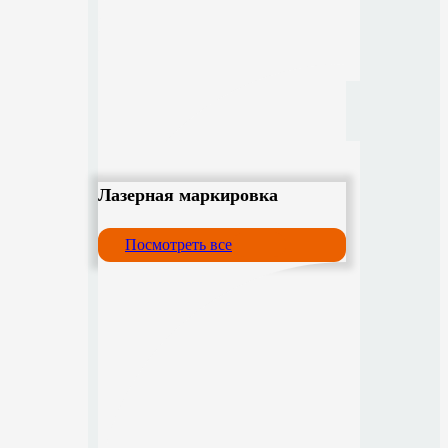
Лазерная маркировка
Посмотреть все