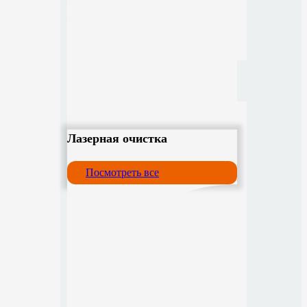
Лазерная очистка
Посмотреть все