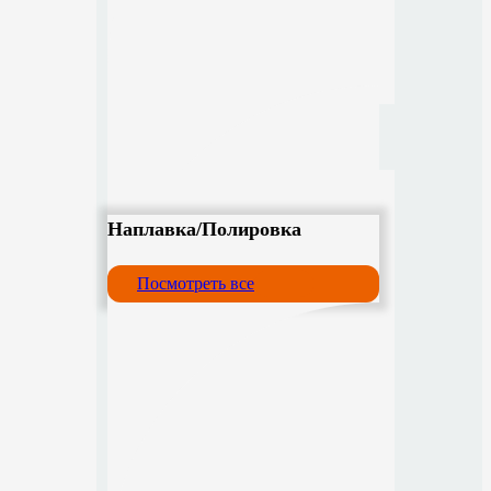
Наплавка/Полировка
Посмотреть все