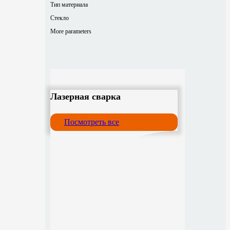
Тип материала
Стекло
More parameters
Лазерная сварка
Посмотреть все