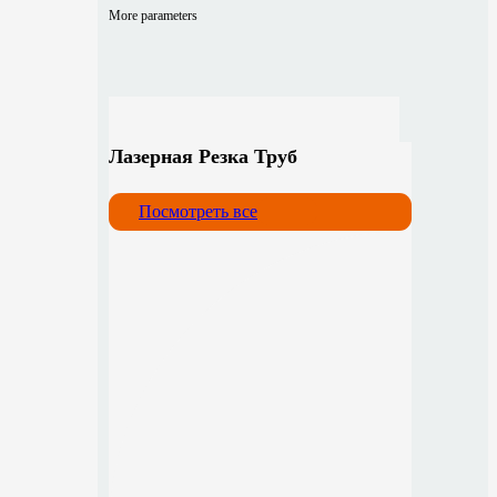
More parameters
Лазерная Резка Труб
Посмотреть все