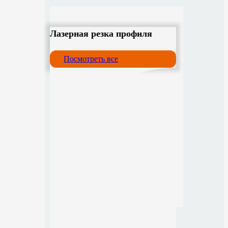
Лазерная резка профиля
Посмотреть все