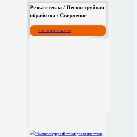
Резка стекла / Пескоструйная
обработка / Сверление
Посмотреть все