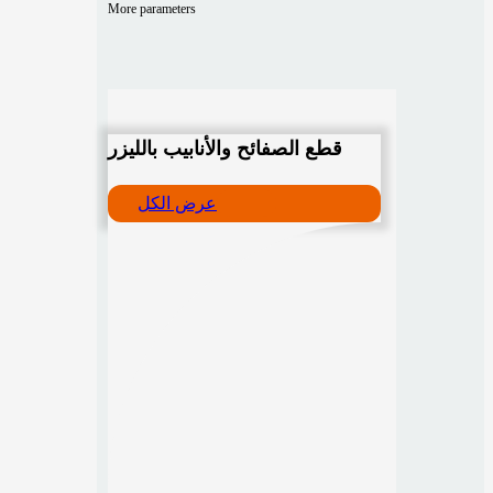
More parameters
قطع الصفائح والأنابيب بالليزر
عرض الكل