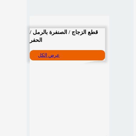
قطع الزجاج / الصنفرة بالرمل /
الحفر
عرض الكل