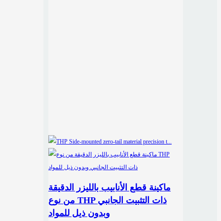
ماكينة قطع الأنابيب بالليزر الدقيقة
من نوع THP ذات التثبيت الجانبي
وبدون ذيل للمواد