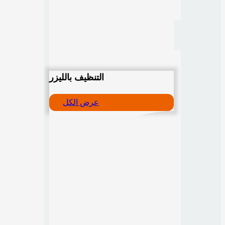
التنظيف بالليزر
عرض الكل