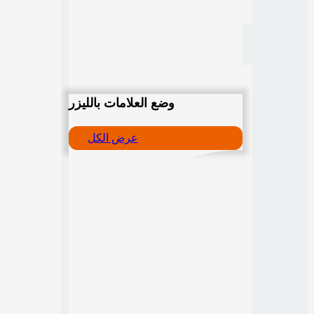
وضع العلامات بالليزر
عرض الكل