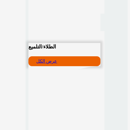
الطلاء/التلميع
عرض الكل