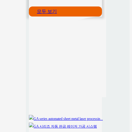
모두 보기