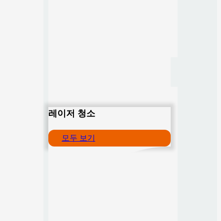
레이저 청소
모두 보기