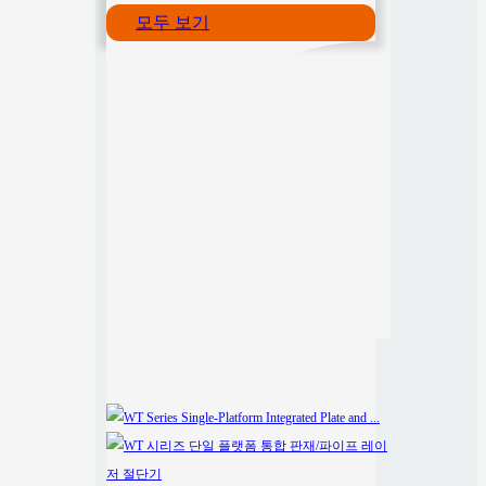
모두 보기