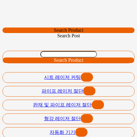
Search Product
Search Post
Search Product
시트 레이저 커팅
파이프 레이저 절단
판재 및 파이프 레이저 절단
형강 레이저 절단
자동화 기기