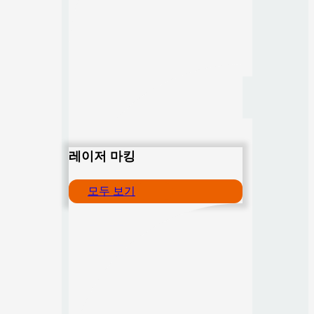
레이저 마킹
모두 보기