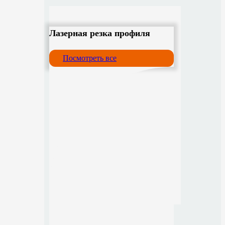
Лазерная резка профиля
Посмотреть все