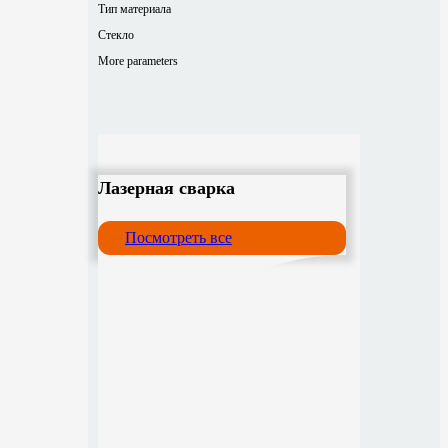
Тип материала
Стекло
More parameters
Лазерная сварка
Посмотреть все