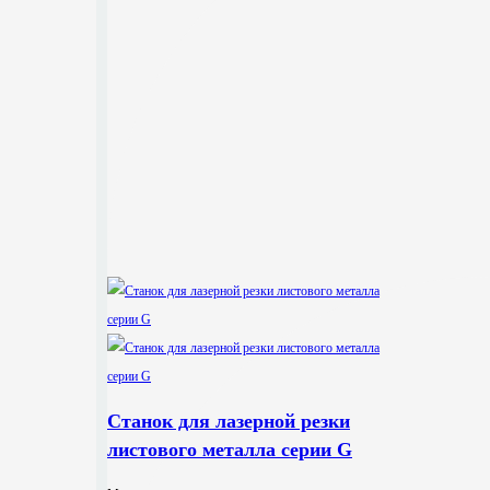
Станок для лазерной резки
листового металла серии G