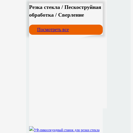
Резка стекла / Пескоструйная
обработка / Сверление
Посмотреть все