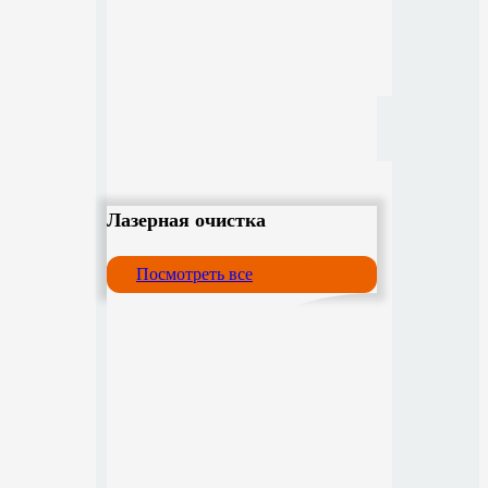
Лазерная очистка
Посмотреть все