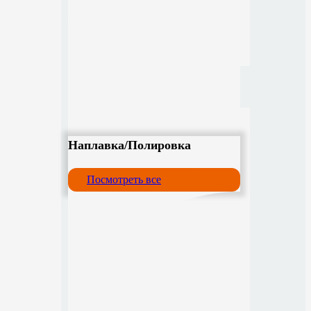
Наплавка/Полировка
Посмотреть все