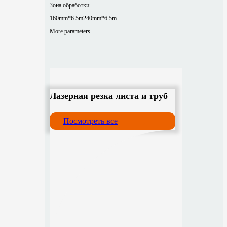
Зона обработки
160mm*6.5m
240mm*6.5m
More parameters
Лазерная резка листа и труб
Посмотреть все