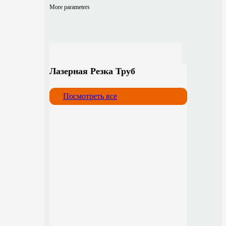
More parameters
Лазерная Резка Труб
Посмотреть все