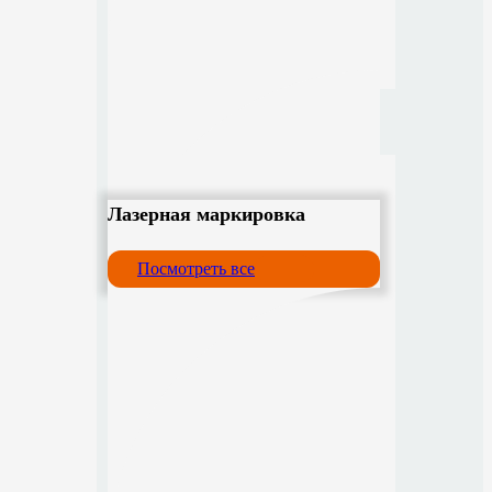
Лазерная маркировка
Посмотреть все