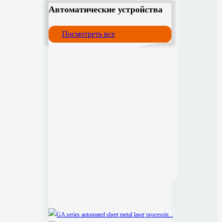
Автоматические устройства
Посмотреть все