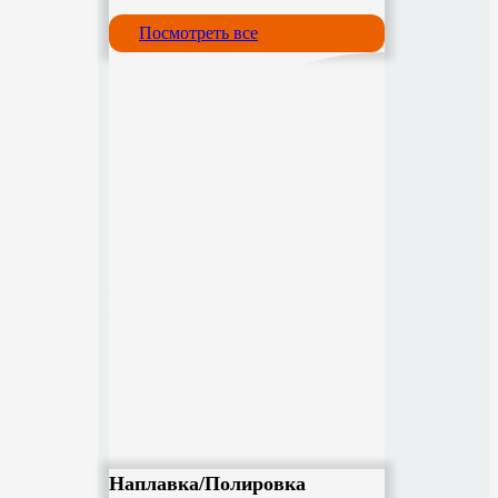
Посмотреть все
Наплавка/Полировка