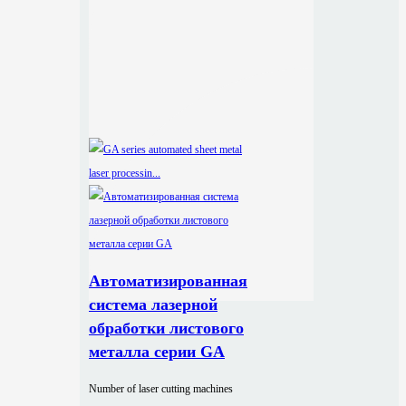
Автоматизированная
система лазерной
обработки листового
металла серии GA
Number of laser cutting machines