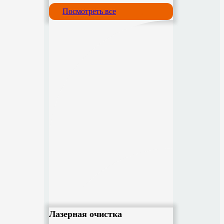
Посмотреть все
Лазерная очистка