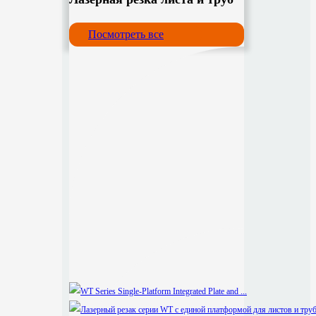
Посмотреть все