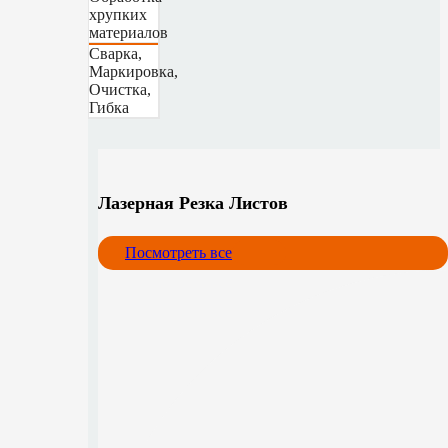
хрупких
материалов
Сварка,
Маркировка,
Очистка,
Гибка
Лазерная Резка Листов
Посмотреть все