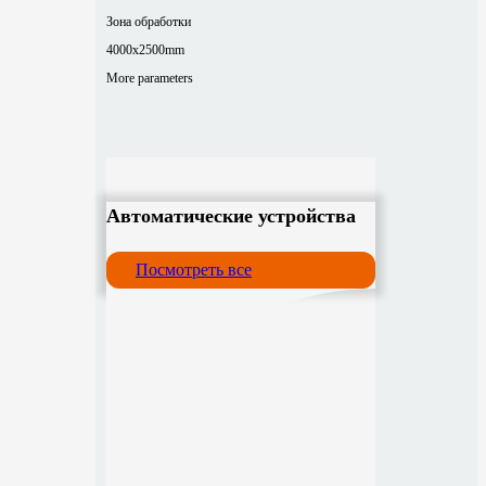
Зона обработки
4000x2500mm
More parameters
Автоматические устройства
Посмотреть все