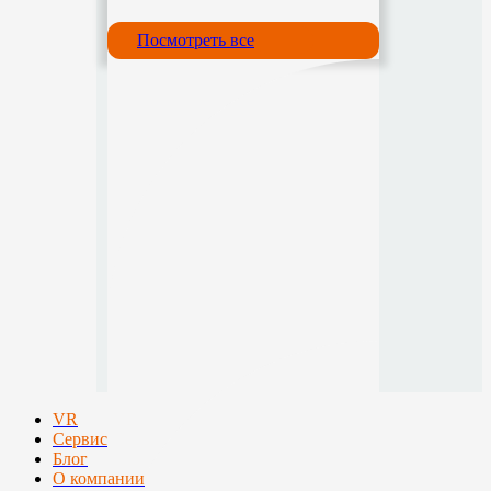
Посмотреть все
VR
Сервис
Блог
О компании