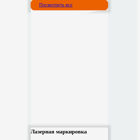
Посмотреть все
Лазерная маркировка