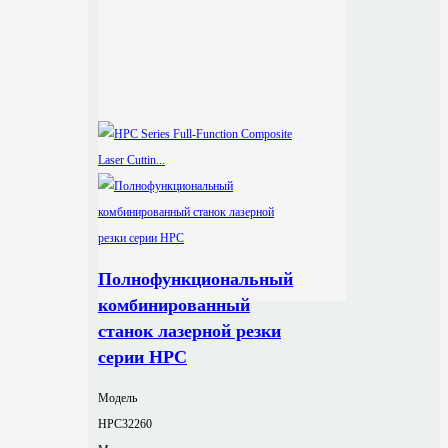
Полнофункциональный
комбинированный
станок лазерной резки
серии HPC
Модель
HPC32260