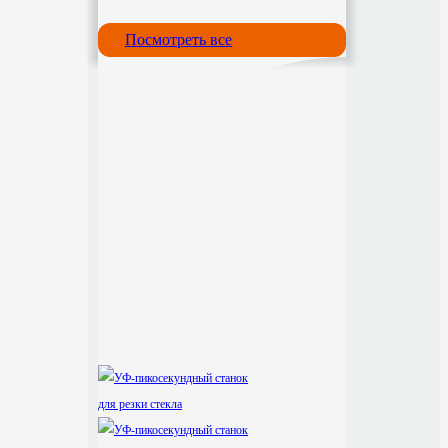
Посмотреть все