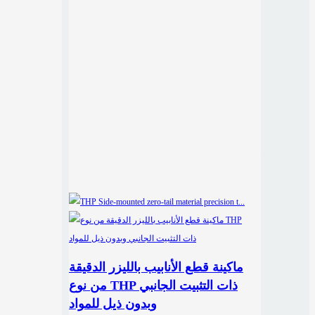
ماكينة قطع الأنابيب بالليزر الدقيقة
من نوع THP ذات التثبيت الجانبي
وبدون ذيل للمواد