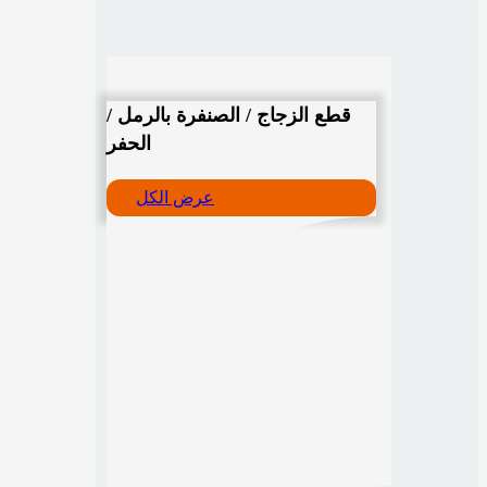
قطع الزجاج / الصنفرة بالرمل /
الحفر
عرض الكل