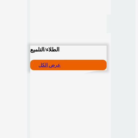
الطلاء/التلميع
عرض الكل