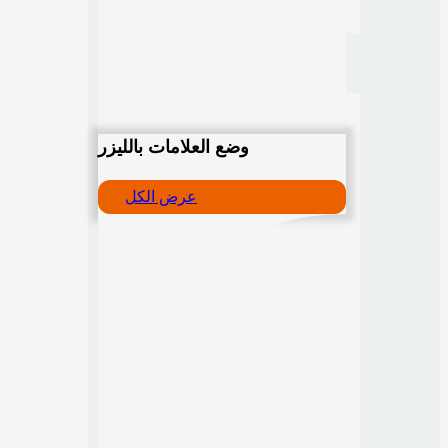
وضع العلامات بالليزر
عرض الكل