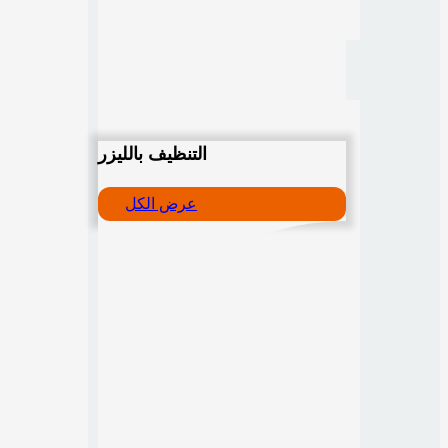
التنظيف بالليزر
عرض الكل