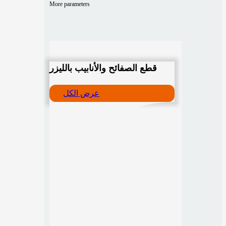
More parameters
قطع الصفائح والأنابيب بالليزر
عرض الكل