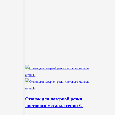
Станок для лазерной резки
листового металла серии G