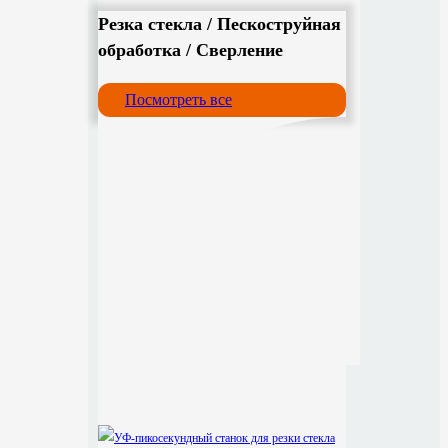
Резка стекла / Пескоструйная
обработка / Сверление
Посмотреть все