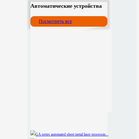
Автоматические устройства
Посмотреть все