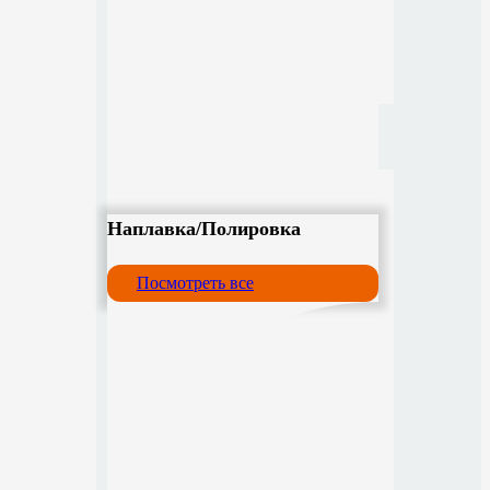
Наплавка/Полировка
Посмотреть все