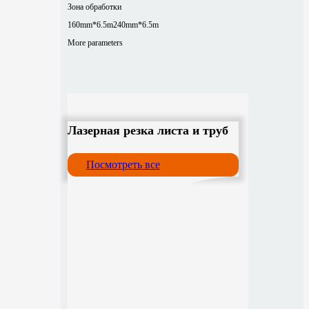
Зона обработки
160mm*6.5m
240mm*6.5m
More parameters
Лазерная резка листа и труб
Посмотреть все