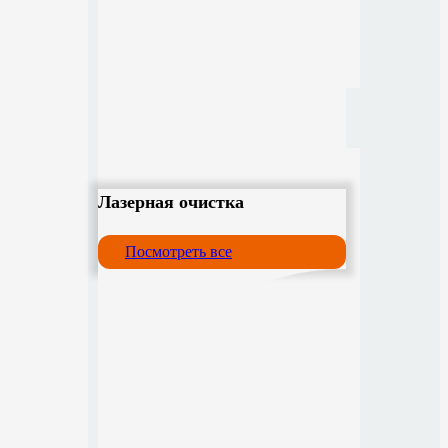
Лазерная очистка
Посмотреть все