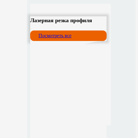
Лазерная резка профиля
Посмотреть все