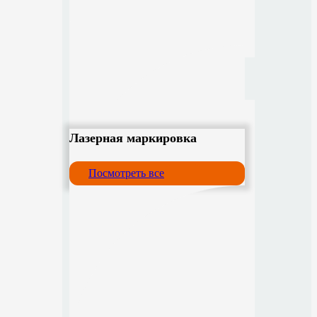
Лазерная маркировка
Посмотреть все