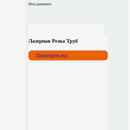
More parameters
Лазерная Резка Труб
Посмотреть все