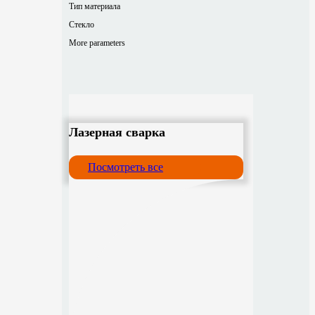
Тип материала
Стекло
More parameters
Лазерная сварка
Посмотреть все