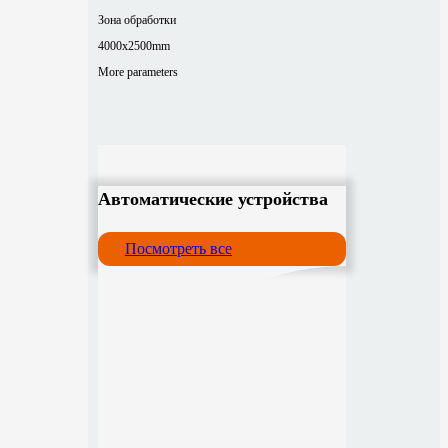
Зона обработки
4000x2500mm
More parameters
Автоматические устройства
Посмотреть все