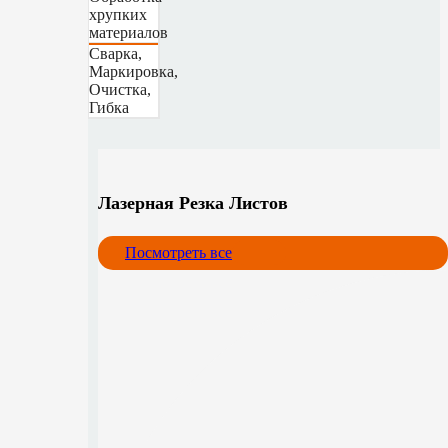
хрупких
материалов
Сварка,
Маркировка,
Очистка,
Гибка
Лазерная Резка Листов
Посмотреть все