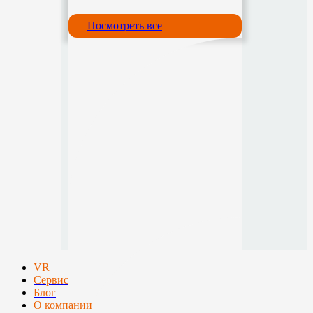
Посмотреть все
VR
Сервис
Блог
О компании