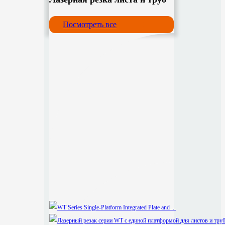
Посмотреть все