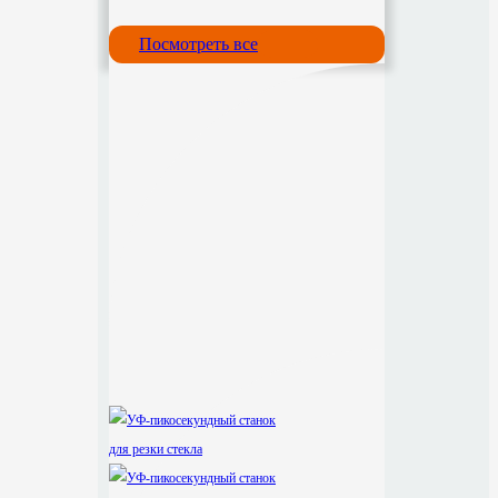
Посмотреть все