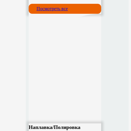
Посмотреть все
Наплавка/Полировка