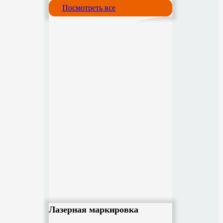
Посмотреть все
Лазерная маркировка