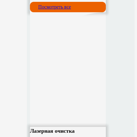
Посмотреть все
Лазерная очистка