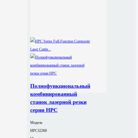
Полнофункциональный
комбинированный
станок лазерной резки
серии HPC
Модель
HPC32260