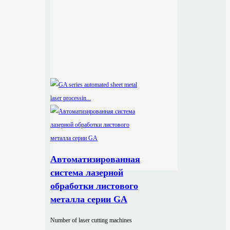
Автоматизированная
система лазерной
обработки листового
металла серии GA
Number of laser cutting machines