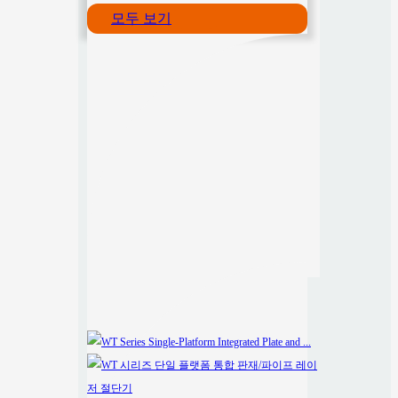
모두 보기