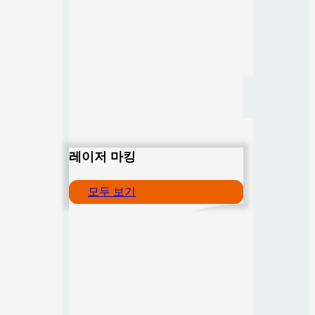
레이저 마킹
모두 보기