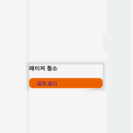
레이저 청소
모두 보기