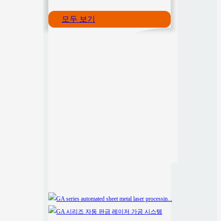
모두 보기