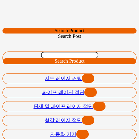
Search Product
Search Post
Search Product
시트 레이저 커팅
파이프 레이저 절단
판재 및 파이프 레이저 절단
형강 레이저 절단
자동화 기기