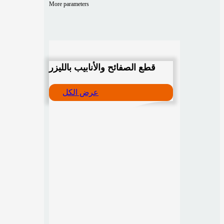
More parameters
قطع الصفائح والأنابيب بالليزر
عرض الكل