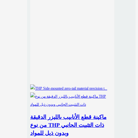
ماكينة قطع الأنابيب بالليزر الدقيقة
من نوع THP ذات التثبيت الجانبي
وبدون ذيل للمواد