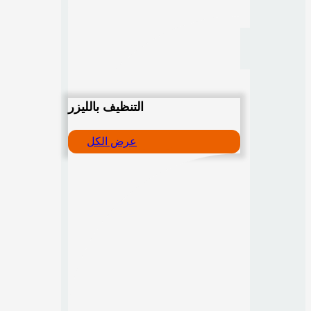
التنظيف بالليزر
عرض الكل