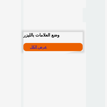
وضع العلامات بالليزر
عرض الكل