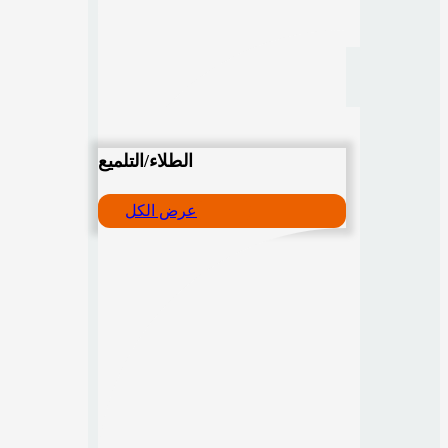
الطلاء/التلميع
عرض الكل