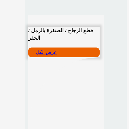
قطع الزجاج / الصنفرة بالرمل /
الحفر
عرض الكل