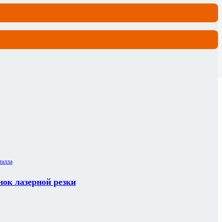
ок лазерной резки