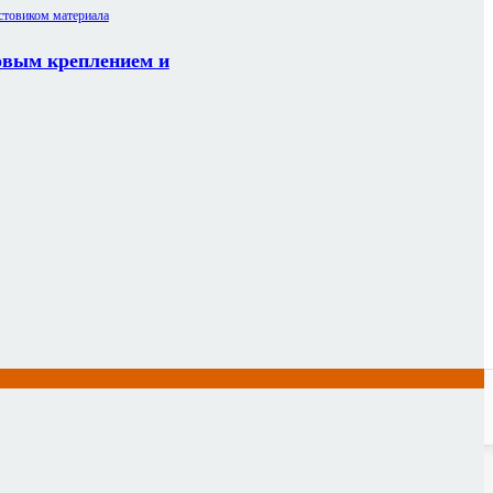
овым креплением и