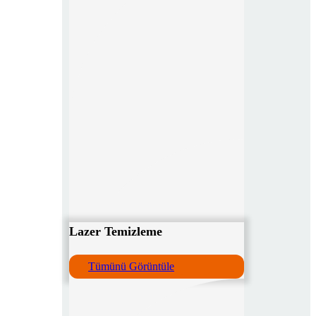
Lazer Temizleme
Tümünü Görüntüle