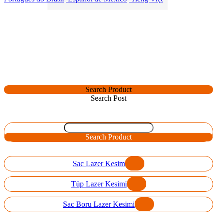
Search Product
Search Post
Search Product
Sac Lazer Kesim
Tüp Lazer Kesimi
Sac Boru Lazer Kesimi