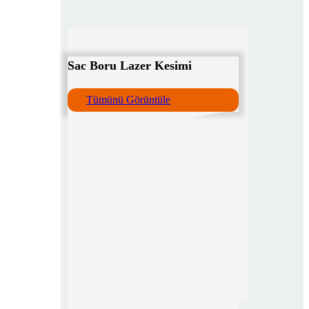
Sac Boru Lazer Kesimi
Tümünü Görüntüle