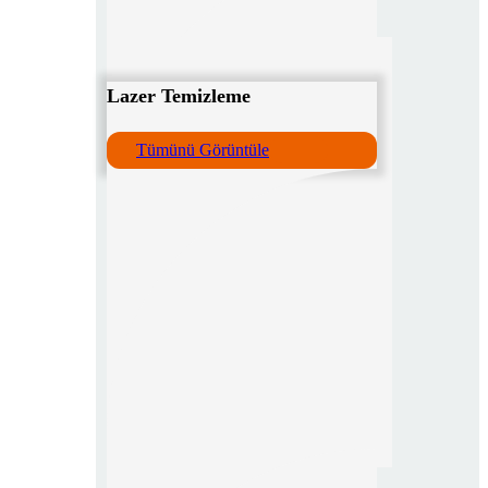
Lazer Temizleme
Tümünü Görüntüle