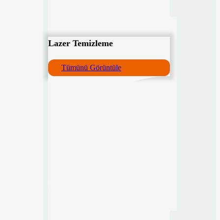
Lazer Temizleme
Tümünü Görüntüle