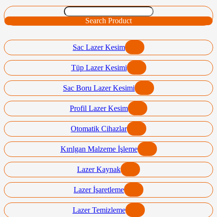
Search Product
Sac Lazer Kesim
Tüp Lazer Kesimi
Sac Boru Lazer Kesimi
Profil Lazer Kesim
Otomatik Cihazlar
Kırılgan Malzeme İşleme
Lazer Kaynak
Lazer İşaretleme
Lazer Temizleme