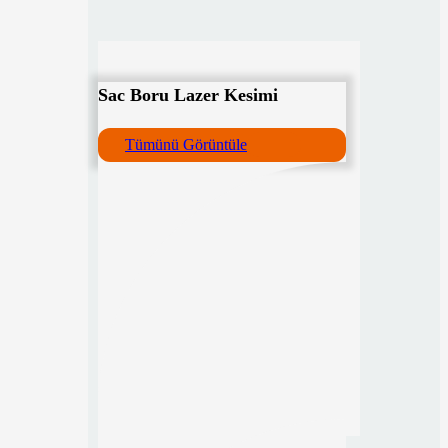
Sac Boru Lazer Kesimi
Tümünü Görüntüle