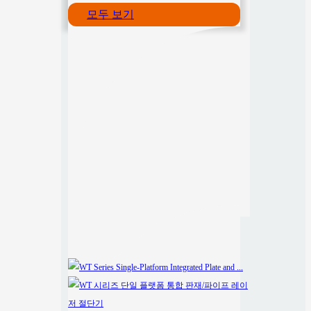
모두 보기