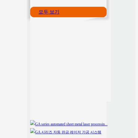
모두 보기