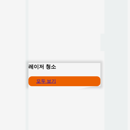
레이저 청소
모두 보기