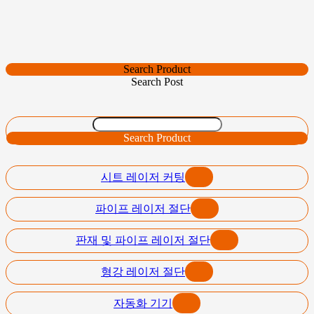
Search Product
Search Post
Search Product
시트 레이저 커팅
파이프 레이저 절단
판재 및 파이프 레이저 절단
형강 레이저 절단
자동화 기기