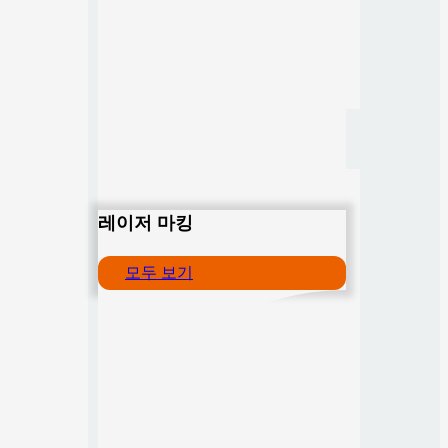
레이저 마킹
모두 보기