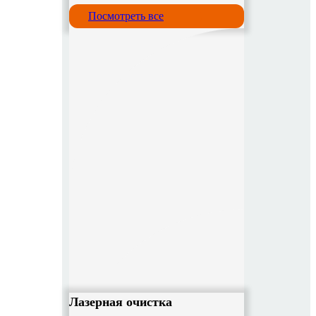
Посмотреть все
Лазерная очистка