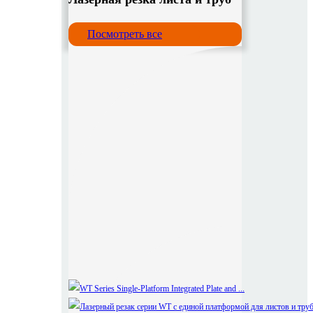
Посмотреть все