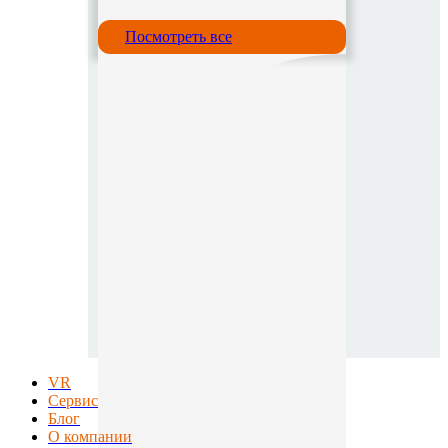
Посмотреть все
VR
Сервис
Блог
О компании