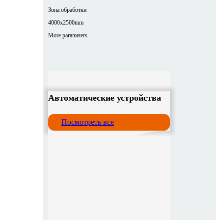
Зона обработки
4000x2500mm
More parameters
Автоматические устройства
Посмотреть все