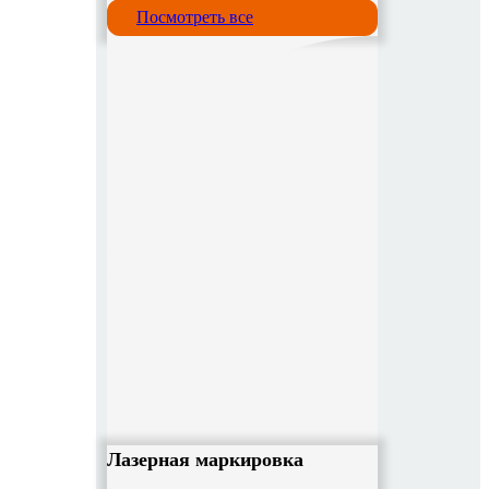
Посмотреть все
Лазерная маркировка