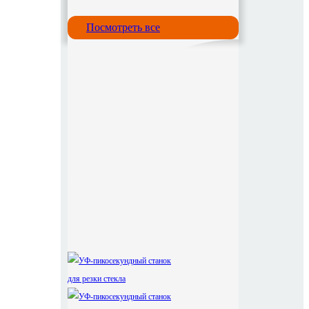
Посмотреть все