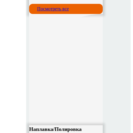
Посмотреть все
Наплавка/Полировка