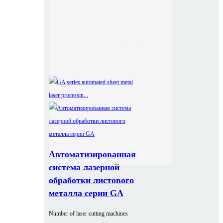
Автоматизированная
система лазерной
обработки листового
металла серии GA
Number of laser cutting machines