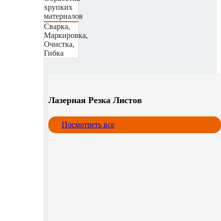
хрупких
материалов
Сварка,
Маркировка,
Очистка,
Гибка
Лазерная Резка Листов
Посмотреть все