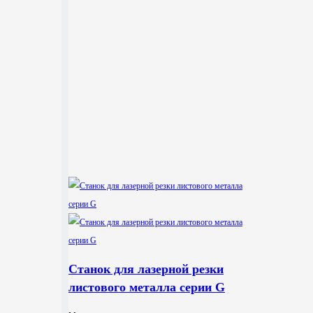
Станок для лазерной резки
листового металла серии G