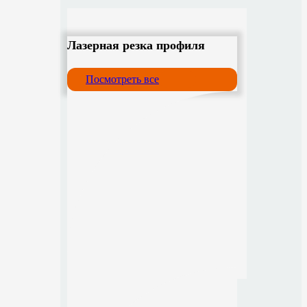
Лазерная резка профиля
Посмотреть все