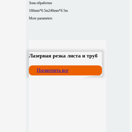
Зона обработки
160mm*6.5m
240mm*6.5m
More parameters
Лазерная резка листа и труб
Посмотреть все