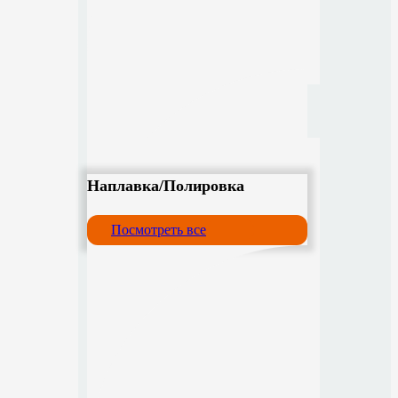
Наплавка/Полировка
Посмотреть все