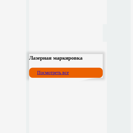
Лазерная маркировка
Посмотреть все