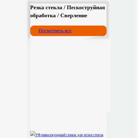
Резка стекла / Пескоструйная
обработка / Сверление
Посмотреть все