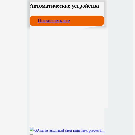
Автоматические устройства
Посмотреть все