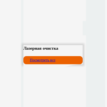
Лазерная очистка
Посмотреть все