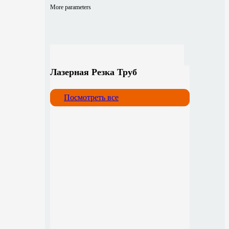
More parameters
Лазерная Резка Труб
Посмотреть все