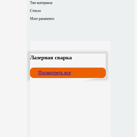
Тип материала
Стекло
More parameters
Лазерная сварка
Посмотреть все