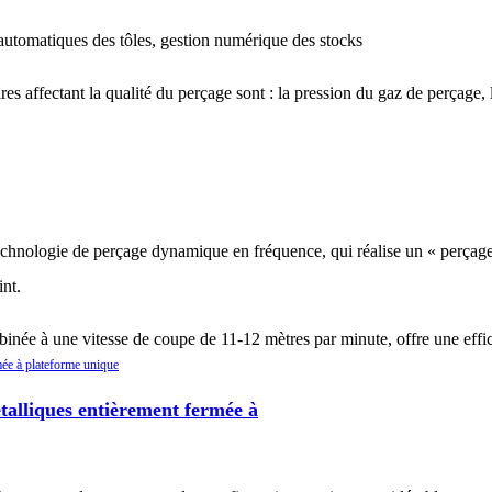
 automatiques des tôles, gestion numérique des stocks
res affectant la qualité du perçage sont : la pression du gaz de perçage,
chnologie de perçage dynamique en fréquence, qui réalise un « perçage
int.
ée à une vitesse de coupe de 11-12 mètres par minute, offre une effic
talliques entièrement fermée à