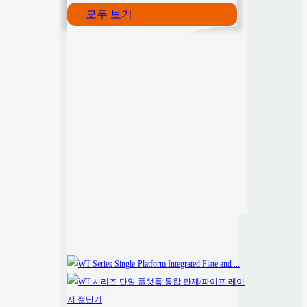
모두 보기