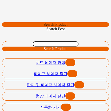
Search Product
Search Post
Search Product
시트 레이저 커팅
파이프 레이저 절단
판재 및 파이프 레이저 절단
형강 레이저 절단
자동화 기기