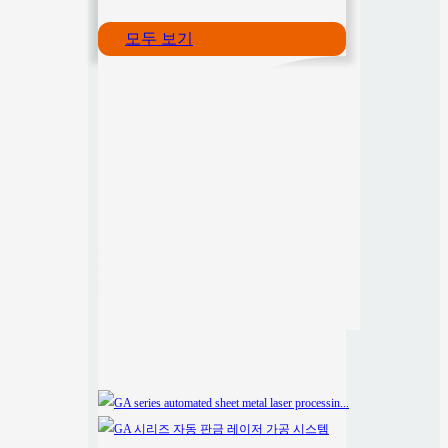
모두 보기