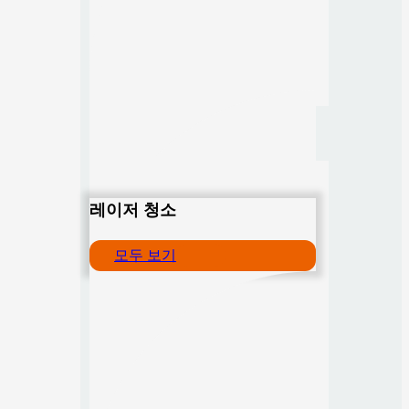
레이저 청소
모두 보기