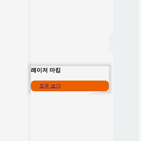
레이저 마킹
모두 보기