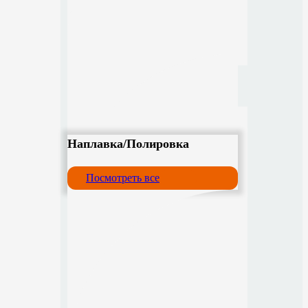
Наплавка/Полировка
Посмотреть все