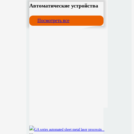
Автоматические устройства
Посмотреть все