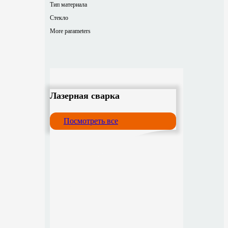
Тип материала
Стекло
More parameters
Лазерная сварка
Посмотреть все