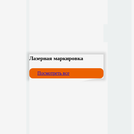
Лазерная маркировка
Посмотреть все