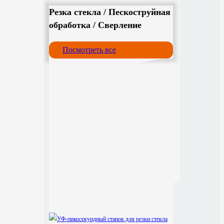
Резка стекла / Пескоструйная
обработка / Сверление
Посмотреть все