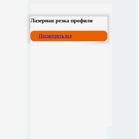
Лазерная резка профиля
Посмотреть все