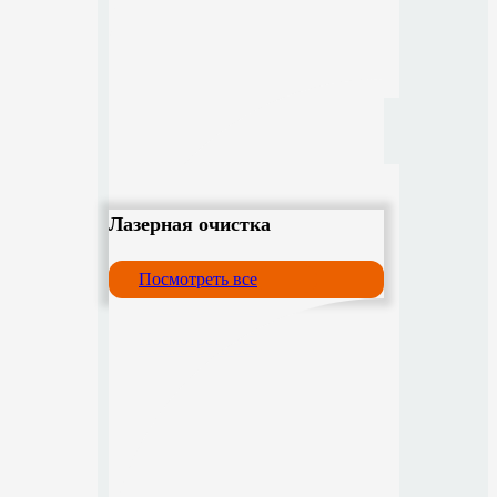
Лазерная очистка
Посмотреть все