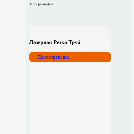
More parameters
Лазерная Резка Труб
Посмотреть все