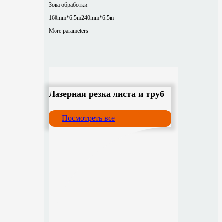
Зона обработки
160mm*6.5m
240mm*6.5m
More parameters
Лазерная резка листа и труб
Посмотреть все