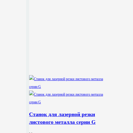
Станок для лазерной резки
листового металла серии G