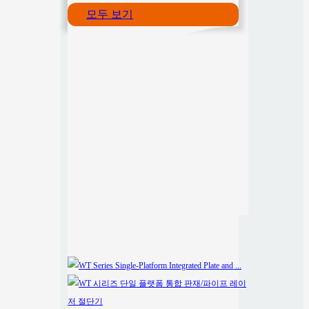
모두 보기