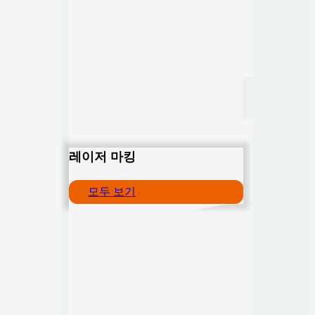
레이저 마킹
모두 보기