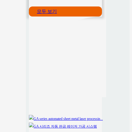
모두 보기