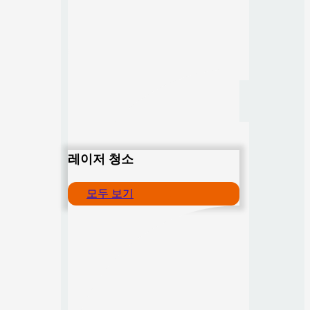
레이저 청소
모두 보기