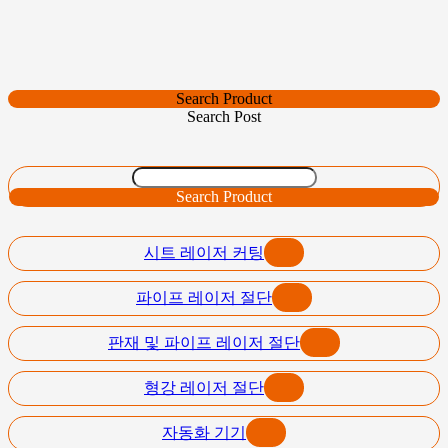
Search Product
Search Post
Search Product
시트 레이저 커팅
파이프 레이저 절단
판재 및 파이프 레이저 절단
형강 레이저 절단
자동화 기기