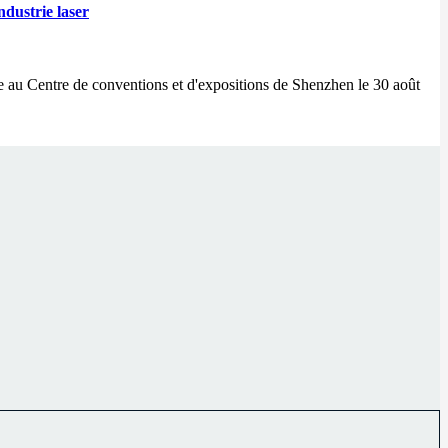
dustrie laser
ue au Centre de conventions et d'expositions de Shenzhen le 30 août