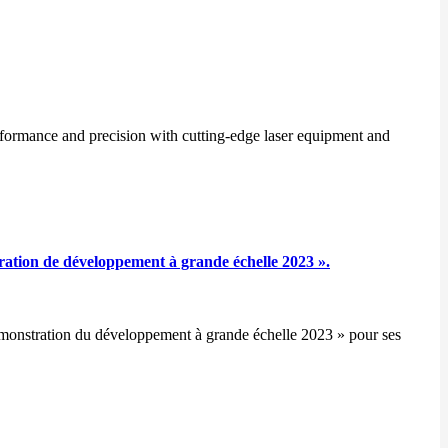
formance and precision with cutting-edge laser equipment and
ration de développement à grande échelle 2023 ».
émonstration du développement à grande échelle 2023 » pour ses